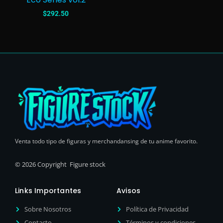
$
292.50
Venta todo tipo de figuras y merchandansing de tu anime favorito.
© 2026 Copyright Figure stock
Links Importantes
Avisos
Sobre Nosotros
Política de Privacidad
Contacto
Términos y condiciones