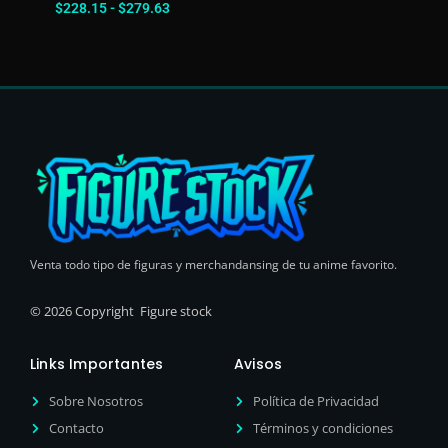
$
228.15
-
$
279.63
Venta todo tipo de figuras y merchandansing de tu anime favorito.
© 2026 Copyright Figure stock
Links Importantes
Avisos
Sobre Nosotros
Política de Privacidad
Contacto
Términos y condiciones