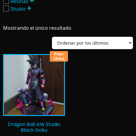
Resinas
Studio
Mostrando el único resultado
Prev-
china
Dragon Ball AW Studio
Black Goku