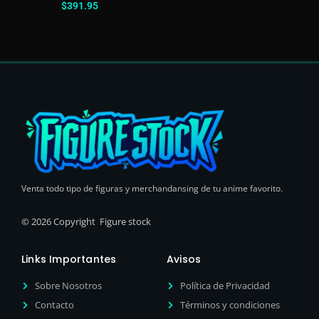
$
391.95
Venta todo tipo de figuras y merchandansing de tu anime favorito.
© 2026 Copyright Figure stock
Links Importantes
Avisos
Sobre Nosotros
Política de Privacidad
Contacto
Términos y condiciones