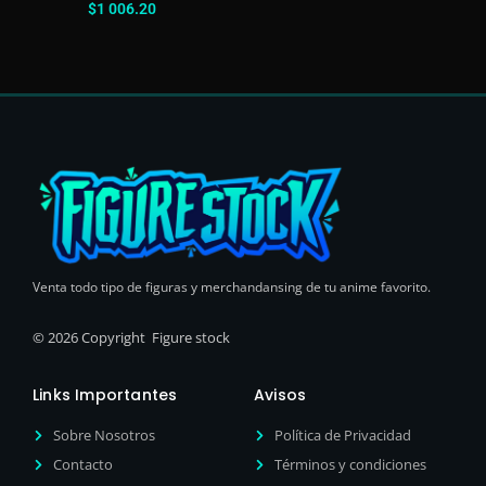
$
1 006.20
Venta todo tipo de figuras y merchandansing de tu anime favorito.
© 2026 Copyright Figure stock
Links Importantes
Avisos
Sobre Nosotros
Política de Privacidad
Contacto
Términos y condiciones