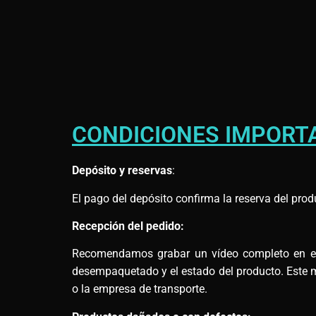
CONDICIONES IMPORT
Depósito y reservas
:
El pago del depósito confirma la reserva del prod
Recepción del pedido:
Recomendamos grabar un vídeo completo en el m
desempaquetado y el estado del producto. Este ma
o la empresa de transporte.