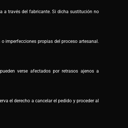
a a través del fabricante. Si dicha sustitución no
 o imperfecciones propias del proceso artesanal.
 pueden verse afectados por retrasos ajenos a
rva el derecho a cancelar el pedido y proceder al