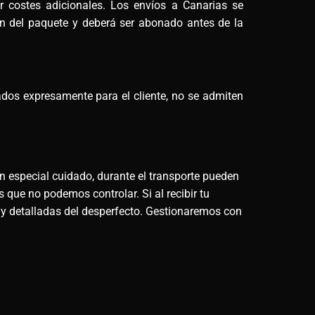
ar costes adicionales. Los envíos a Canarias se
men del paquete y deberá ser abonado antes de la
ados expresamente para el cliente, no se admiten
n especial cuidado, durante el transporte pueden
 que no podemos controlar. Si al recibir tu
 y detalladas del desperfecto. Gestionaremos con