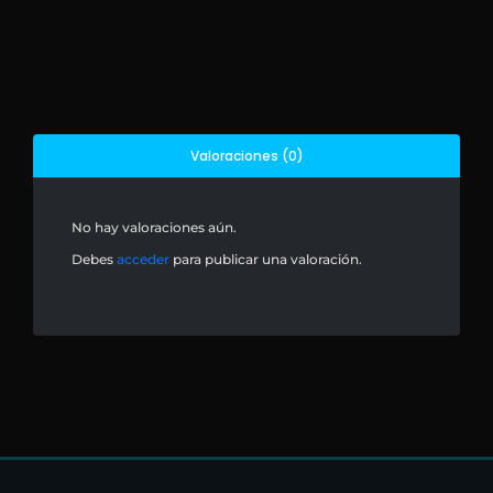
Valoraciones (0)
No hay valoraciones aún.
Debes
acceder
para publicar una valoración.