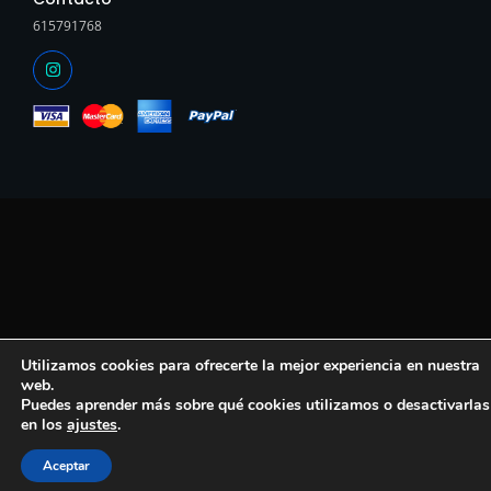
615791768
Utilizamos cookies para ofrecerte la mejor experiencia en nuestra
web.
Puedes aprender más sobre qué cookies utilizamos o desactivarlas
en los
ajustes
.
Aceptar