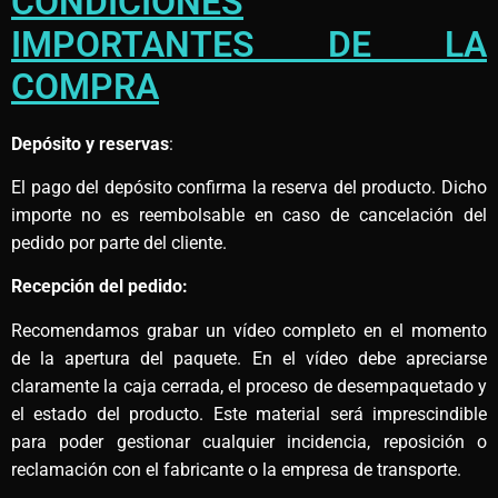
CONDICIONES
IMPORTANTES DE LA
COMPRA
Depósito y reservas
:
El pago del depósito confirma la reserva del producto. Dicho
importe no es reembolsable en caso de cancelación del
pedido por parte del cliente.
Recepción del pedido:
Recomendamos grabar un vídeo completo en el momento
de la apertura del paquete. En el vídeo debe apreciarse
claramente la caja cerrada, el proceso de desempaquetado y
el estado del producto. Este material será imprescindible
para poder gestionar cualquier incidencia, reposición o
reclamación con el fabricante o la empresa de transporte.