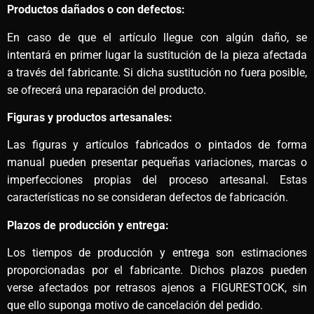
Productos dañados o con defectos:
En caso de que el artículo llegue con algún daño, se
intentará en primer lugar la sustitución de la pieza afectada
a través del fabricante. Si dicha sustitución no fuera posible,
se ofrecerá una reparación del producto.
Figuras y productos artesanales:
Las figuras y artículos fabricados o pintados de forma
manual pueden presentar pequeñas variaciones, marcas o
imperfecciones propias del proceso artesanal. Estas
características no se consideran defectos de fabricación.
Plazos de producción y entrega:
Los tiempos de producción y entrega son estimaciones
proporcionadas por el fabricante. Dichos plazos pueden
verse afectados por retrasos ajenos a FIGURESTOCK, sin
que ello suponga motivo de cancelación del pedido.