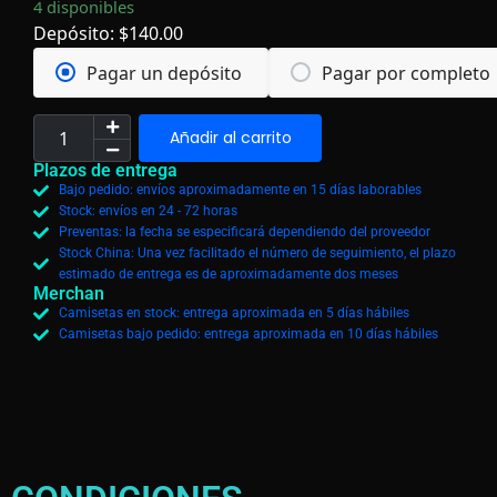
4 disponibles
Depósito:
$
140.00
Pagar un depósito
Pagar por completo
Añadir al carrito
Plazos de entrega
Bajo pedido: envíos aproximadamente en 15 días laborables
Stock: envíos en 24 - 72 horas
Preventas: la fecha se especificará dependiendo del proveedor
Stock China: Una vez facilitado el número de seguimiento, el plazo
estimado de entrega es de aproximadamente dos meses
Merchan
Camisetas en stock: entrega aproximada en 5 días hábiles
Camisetas bajo pedido: entrega aproximada en 10 días hábiles