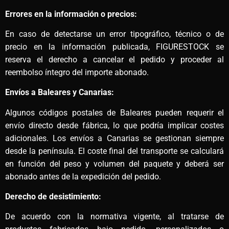
Errores en la información o precios:
En caso de detectarse un error tipográfico, técnico o de
precio en la información publicada, FIGURESTOCK se
reserva el derecho a cancelar el pedido y proceder al
reembolso íntegro del importe abonado.
Envíos a Baleares y Canarias:
Algunos códigos postales de Baleares pueden requerir el
envío directo desde fábrica, lo que podría implicar costes
adicionales. Los envíos a Canarias se gestionan siempre
desde la península. El coste final del transporte se calculará
en función del peso y volumen del paquete y deberá ser
abonado antes de la expedición del pedido.
Derecho de desistimiento:
De acuerdo con la normativa vigente, al tratarse de