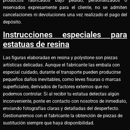
productos fabricados bajo pedido, personalizados o
reservados expresamente para el cliente, no se admiten
cancelaciones ni devoluciones una vez realizado el pago del
depósito.
Instrucciones especiales para
estatuas de resina
Las figuras elaboradas en resina y polystone son piezas
artísticas delicadas. Aunque el fabricante las embala con
especial cuidado, durante el transporte pueden producirse
pequeños daños inevitables, como leves fisuras o marcas
superficiales, derivados de factores externos que no
podemos controlar. Si al recibir tu estatua detectas algún
inconveniente, ponte en contacto con nosotros de inmediato,
enviando fotografías claras y detalladas del desperfecto.
Gestionaremos con el fabricante la obtención de piezas de
sustitución siempre que haya disponibilidad.