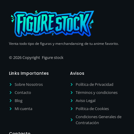
Venta todo tipo de figuras y merchandansing de tu anime favorito.
© 2026 Copyright Figure stock
Links Importantes
Avisos
Sobre Nosotros
Política de Privacidad
Contacto
Términos y condiciones
Blog
Aviso Legal
Mi cuenta
Política de Cookies
Condiciones Generales de
Contratación
Contacto