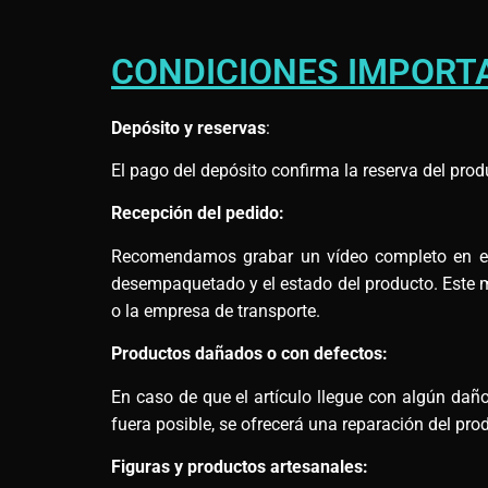
CONDICIONES IMPORT
Depósito y reservas
:
El pago del depósito confirma la reserva del prod
Recepción del pedido:
Recomendamos grabar un vídeo completo en el m
desempaquetado y el estado del producto. Este ma
o la empresa de transporte.
Productos dañados o con defectos:
En caso de que el artículo llegue con algún daño,
fuera posible, se ofrecerá una reparación del pro
Figuras y productos artesanales: