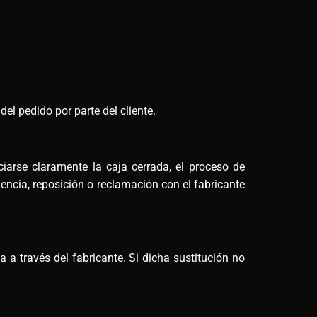
el pedido por parte del cliente.
arse claramente la caja cerrada, el proceso de
encia, reposición o reclamación con el fabricante
a a través del fabricante. Si dicha sustitución no