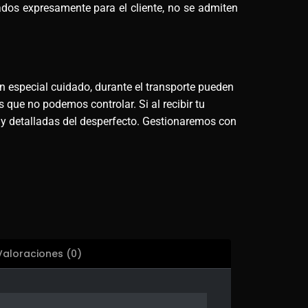
ados expresamente para el cliente, no se admiten
n especial cuidado, durante el transporte pueden
 que no podemos controlar. Si al recibir tu
 y detalladas del desperfecto. Gestionaremos con
Valoraciones (0)