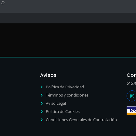
, D
Avisos
Con
6157
Política de Privacidad
Términos y condiciones
Aviso Legal
Política de Cookies
Condiciones Generales de Contratación