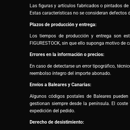
Las figuras y artículos fabricados o pintados d
Estas características no se consideran defectos d
Plazos de producción y entrega:
Los tiempos de producción y entrega son esti
FIGURESTOCK, sin que ello suponga motivo de ca
Errores en la información o precios:
En caso de detectarse un error tipográfico, técn
reembolso íntegro del importe abonado.
Envíos a Baleares y Canarias:
Algunos códigos postales de Baleares pueden re
gestionan siempre desde la península. El coste 
expedición del pedido.
Derecho de desistimiento: