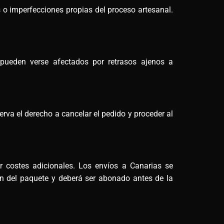
 o imperfecciones propias del proceso artesanal.
 pueden verse afectados por retrasos ajenos a
rva el derecho a cancelar el pedido y proceder al
ar costes adicionales. Los envíos a Canarias se
men del paquete y deberá ser abonado antes de la