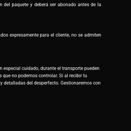
men del paquete y deberá ser abonado antes de la
ados expresamente para el cliente, no se admiten
n especial cuidado, durante el transporte pueden
 que no podemos controlar. Si al recibir tu
 y detalladas del desperfecto. Gestionaremos con