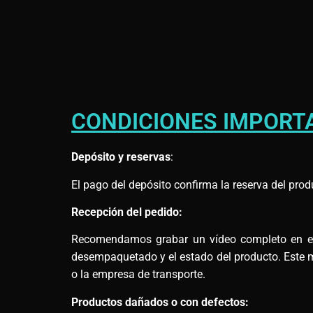
CONDICIONES IMPORT
Depósito y reservas
:
El pago del depósito confirma la reserva del prod
Recepción del pedido:
Recomendamos grabar un vídeo completo en el m
desempaquetado y el estado del producto. Este ma
o la empresa de transporte.
Productos dañados o con defectos: