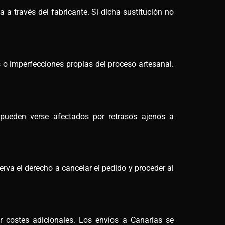
a a través del fabricante. Si dicha sustitución no
 o imperfecciones propias del proceso artesanal.
 pueden verse afectados por retrasos ajenos a
rva el derecho a cancelar el pedido y proceder al
ar costes adicionales. Los envíos a Canarias se