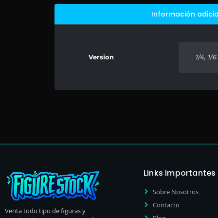
Información adici
Version
1/4, 1/6
Links Importantes
Sobre Nosotros
Contacto
Venta todo tipo de figuras y
Blog