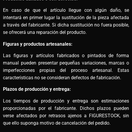
En caso de que el artículo llegue con algún daño, se
intentará en primer lugar la sustitución de la pieza afectada
a través del fabricante. Si dicha sustitución no fuera posible,
se ofrecerá una reparación del producto.
Figuras y productos artesanales:
Las figuras y artículos fabricados o pintados de forma
manual pueden presentar pequeñas variaciones, marcas o
imperfecciones propias del proceso artesanal. Estas
características no se consideran defectos de fabricación.
Plazos de producción y entrega:
Los tiempos de producción y entrega son estimaciones
proporcionadas por el fabricante. Dichos plazos pueden
verse afectados por retrasos ajenos a FIGURESTOCK, sin
que ello suponga motivo de cancelación del pedido.