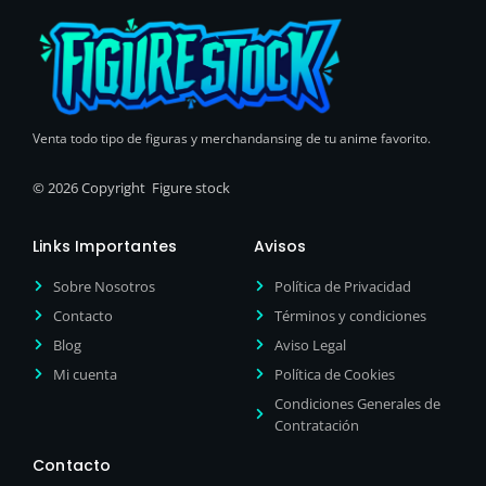
Venta todo tipo de figuras y merchandansing de tu anime favorito.
© 2026 Copyright Figure stock
Links Importantes
Avisos
Sobre Nosotros
Política de Privacidad
Contacto
Términos y condiciones
Blog
Aviso Legal
Mi cuenta
Política de Cookies
Condiciones Generales de
Contratación
Contacto