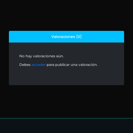
Valoraciones (0)
No hay valoraciones aún.
Debes
acceder
para publicar una valoración.