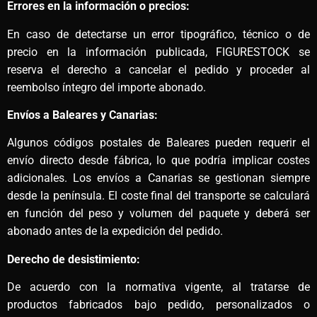
Errores en la información o precios:
En caso de detectarse un error tipográfico, técnico o de
precio en la información publicada, FIGURESTOCK se
reserva el derecho a cancelar el pedido y proceder al
reembolso íntegro del importe abonado.
Envíos a Baleares y Canarias:
Algunos códigos postales de Baleares pueden requerir el
envío directo desde fábrica, lo que podría implicar costes
adicionales. Los envíos a Canarias se gestionan siempre
desde la península. El coste final del transporte se calculará
en función del peso y volumen del paquete y deberá ser
abonado antes de la expedición del pedido.
Derecho de desistimiento:
De acuerdo con la normativa vigente, al tratarse de
productos fabricados bajo pedido, personalizados o