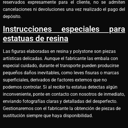
reservados expresamente para el cliente, no se admiten
cancelaciones ni devoluciones una vez realizado el pago del
depósito.
Instrucciones especiales para
estatuas de resina
Las figuras elaboradas en resina y polystone son piezas
artísticas delicadas. Aunque el fabricante las embala con
especial cuidado, durante el transporte pueden producirse
pequeños daños inevitables, como leves fisuras o marcas
superficiales, derivados de factores externos que no
podemos controlar. Si al recibir tu estatua detectas algún
inconveniente, ponte en contacto con nosotros de inmediato,
enviando fotografías claras y detalladas del desperfecto.
Gestionaremos con el fabricante la obtención de piezas de
sustitución siempre que haya disponibilidad.