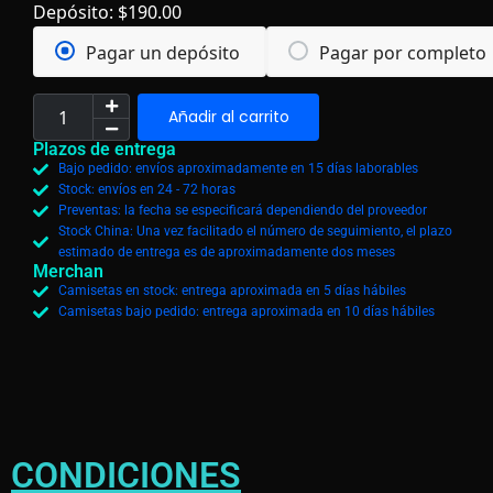
Depósito:
$
190.00
Pagar un depósito
Pagar por completo
Añadir al carrito
Plazos de entrega
Bajo pedido: envíos aproximadamente en 15 días laborables
Stock: envíos en 24 - 72 horas
Preventas: la fecha se especificará dependiendo del proveedor
Stock China: Una vez facilitado el número de seguimiento, el plazo
estimado de entrega es de aproximadamente dos meses
Merchan
Camisetas en stock: entrega aproximada en 5 días hábiles
Camisetas bajo pedido: entrega aproximada en 10 días hábiles
CONDICIONES