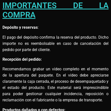
IMPORTANTES DE LA
COMPRA
Depósito y reservas
:
El pago del depósito confirma la reserva del producto. Dicho
importe no es reembolsable en caso de cancelación del
pedido por parte del cliente.
Recepción del pedido:
Recomendamos grabar un vídeo completo en el momento
de la apertura del paquete. En el vídeo debe apreciarse
claramente la caja cerrada, el proceso de desempaquetado y
el estado del producto. Este material será imprescindible
para poder gestionar cualquier incidencia, reposición o
reclamación con el fabricante o la empresa de transporte.
Productos dañados o con defectos: