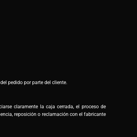
el pedido por parte del cliente.
arse claramente la caja cerrada, el proceso de
encia, reposición o reclamación con el fabricante