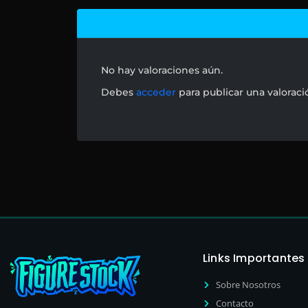
No hay valoraciones aún.
Debes
acceder
para publicar una valoraci
Links Importantes
Sobre Nosotros
Contacto