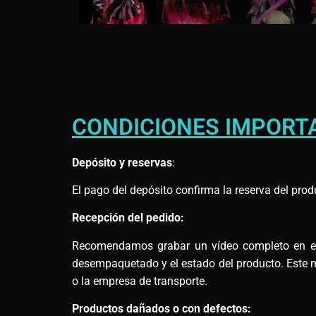
CONDICIONES IMPORT
Depósito y reservas
:
El pago del depósito confirma la reserva del prod
Recepción del pedido:
Recomendamos grabar un vídeo completo en el m
desempaquetado y el estado del producto. Este ma
o la empresa de transporte.
Productos dañados o con defectos: