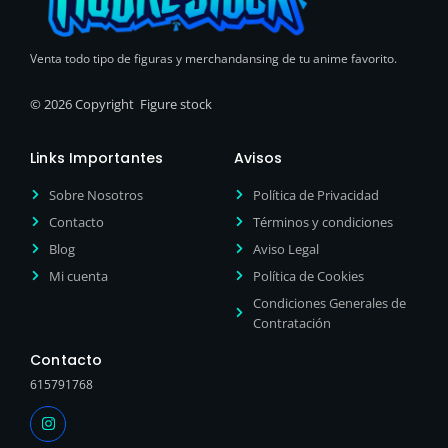
Venta todo tipo de figuras y merchandansing de tu anime favorito.
© 2026 Copyright Figure stock
Links Importantes
Avisos
Sobre Nosotros
Política de Privacidad
Contacto
Términos y condiciones
Blog
Aviso Legal
Mi cuenta
Política de Cookies
Condiciones Generales de
Contratación
Contacto
615791768