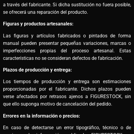
a través del fabricante. Si dicha sustitución no fuera posible,
se ofrecerá una reparación del producto.
Figuras y productos artesanales:
Las figuras y artículos fabricados o pintados de forma
manual pueden presentar pequeñas variaciones, marcas o
imperfecciones propias del proceso artesanal. Estas
características no se consideran defectos de fabricación.
Plazos de producción y entrega:
Los tiempos de producción y entrega son estimaciones
proporcionadas por el fabricante. Dichos plazos pueden
verse afectados por retrasos ajenos a FIGURESTOCK, sin
que ello suponga motivo de cancelación del pedido.
Errores en la información o precios:
En caso de detectarse un error tipográfico, técnico o de