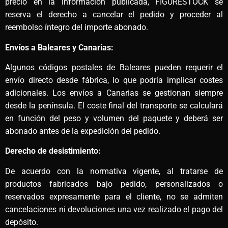
precio en la información publicada, FIGURESTOCK se
reserva el derecho a cancelar el pedido y proceder al
reembolso íntegro del importe abonado.
Envíos a Baleares y Canarias:
Algunos códigos postales de Baleares pueden requerir el
envío directo desde fábrica, lo que podría implicar costes
adicionales. Los envíos a Canarias se gestionan siempre
desde la península. El coste final del transporte se calculará
en función del peso y volumen del paquete y deberá ser
abonado antes de la expedición del pedido.
Derecho de desistimiento:
De acuerdo con la normativa vigente, al tratarse de
productos fabricados bajo pedido, personalizados o
reservados expresamente para el cliente, no se admiten
cancelaciones ni devoluciones una vez realizado el pago del
depósito.