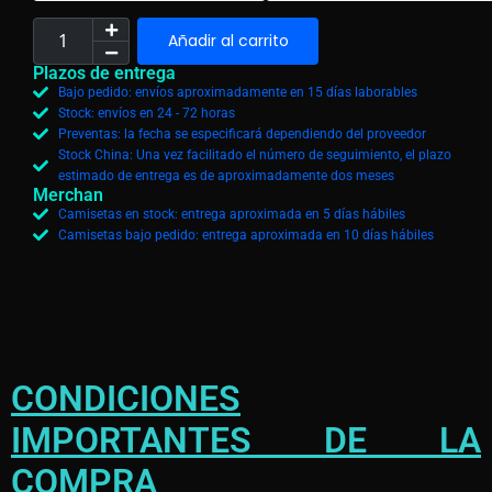
Añadir al carrito
Plazos de entrega
Bajo pedido: envíos aproximadamente en 15 días laborables
Stock: envíos en 24 - 72 horas
Preventas: la fecha se especificará dependiendo del proveedor
Stock China: Una vez facilitado el número de seguimiento, el plazo
estimado de entrega es de aproximadamente dos meses
Merchan
Camisetas en stock: entrega aproximada en 5 días hábiles
Camisetas bajo pedido: entrega aproximada en 10 días hábiles
CONDICIONES
IMPORTANTES DE LA
COMPRA