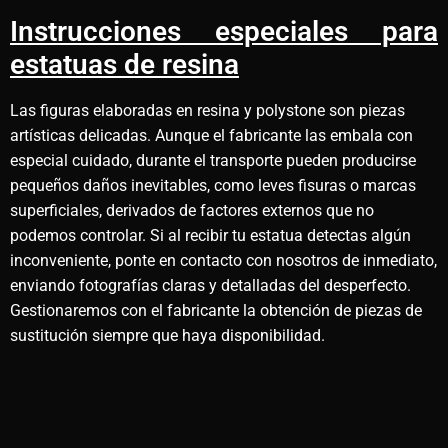
Instrucciones especiales para
estatuas de resina
Las figuras elaboradas en resina y polystone son piezas
artísticas delicadas. Aunque el fabricante las embala con
especial cuidado, durante el transporte pueden producirse
pequeños daños inevitables, como leves fisuras o marcas
superficiales, derivados de factores externos que no
podemos controlar. Si al recibir tu estatua detectas algún
inconveniente, ponte en contacto con nosotros de inmediato,
enviando fotografías claras y detalladas del desperfecto.
Gestionaremos con el fabricante la obtención de piezas de
sustitución siempre que haya disponibilidad.