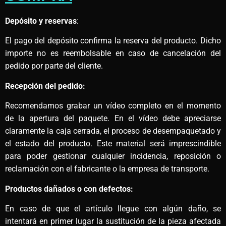
Depósito y reservas
:
El pago del depósito confirma la reserva del producto. Dicho
importe no es reembolsable en caso de cancelación del
pedido por parte del cliente.
Recepción del pedido:
Recomendamos grabar un vídeo completo en el momento
de la apertura del paquete. En el vídeo debe apreciarse
claramente la caja cerrada, el proceso de desempaquetado y
el estado del producto. Este material será imprescindible
para poder gestionar cualquier incidencia, reposición o
reclamación con el fabricante o la empresa de transporte.
Productos dañados o con defectos:
En caso de que el artículo llegue con algún daño, se
intentará en primer lugar la sustitución de la pieza afectada