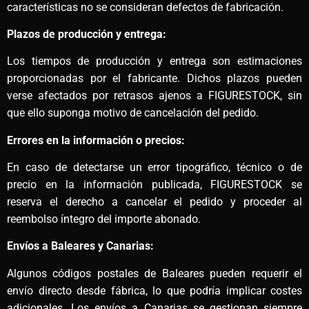
características no se consideran defectos de fabricación.
Plazos de producción y entrega:
Los tiempos de producción y entrega son estimaciones
proporcionadas por el fabricante. Dichos plazos pueden
verse afectados por retrasos ajenos a FIGURESTOCK, sin
que ello suponga motivo de cancelación del pedido.
Errores en la información o precios:
En caso de detectarse un error tipográfico, técnico o de
precio en la información publicada, FIGURESTOCK se
reserva el derecho a cancelar el pedido y proceder al
reembolso íntegro del importe abonado.
Envíos a Baleares y Canarias:
Algunos códigos postales de Baleares pueden requerir el
envío directo desde fábrica, lo que podría implicar costes
adicionales. Los envíos a Canarias se gestionan siempre