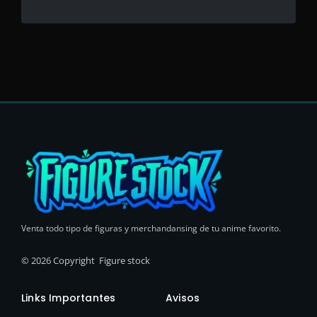
Venta todo tipo de figuras y merchandansing de tu anime favorito.
© 2026 Copyright Figure stock
Links Importantes
Avisos