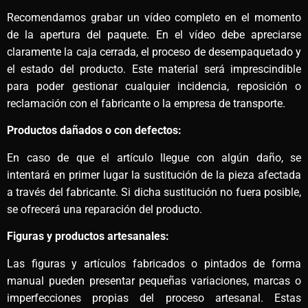
Recomendamos grabar un vídeo completo en el momento
de la apertura del paquete. En el vídeo debe apreciarse
claramente la caja cerrada, el proceso de desempaquetado y
el estado del producto. Este material será imprescindible
para poder gestionar cualquier incidencia, reposición o
reclamación con el fabricante o la empresa de transporte.
Productos dañados o con defectos:
En caso de que el artículo llegue con algún daño, se
intentará en primer lugar la sustitución de la pieza afectada
a través del fabricante. Si dicha sustitución no fuera posible,
se ofrecerá una reparación del producto.
Figuras y productos artesanales:
Las figuras y artículos fabricados o pintados de forma
manual pueden presentar pequeñas variaciones, marcas o
imperfecciones propias del proceso artesanal. Estas