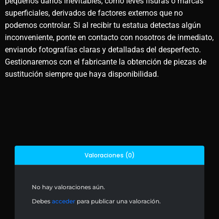
pequeños daños inevitables, como leves fisuras o marcas
superficiales, derivados de factores externos que no
podemos controlar. Si al recibir tu estatua detectas algún
inconveniente, ponte en contacto con nosotros de inmediato,
enviando fotografías claras y detalladas del desperfecto.
Gestionaremos con el fabricante la obtención de piezas de
sustitución siempre que haya disponibilidad.
Valoraciones (0)
No hay valoraciones aún.
Debes
acceder
para publicar una valoración.