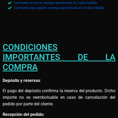
Camisetas en stock: entrega aproximada en 5 días hábiles
Camisetas bajo pedido: entrega aproximada en 10 días hábiles
CONDICIONES
IMPORTANTES DE LA
COMPRA
Depósito y reservas
:
El pago del depósito confirma la reserva del producto. Dicho
importe no es reembolsable en caso de cancelación del
pedido por parte del cliente.
Recepción del pedido: