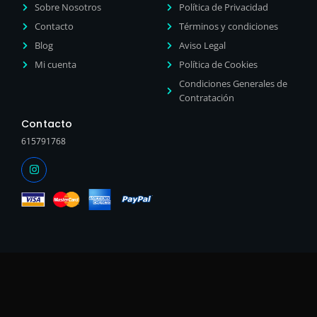
Sobre Nosotros
Política de Privacidad
Contacto
Términos y condiciones
Blog
Aviso Legal
Mi cuenta
Política de Cookies
Condiciones Generales de
Contratación
Contacto
615791768