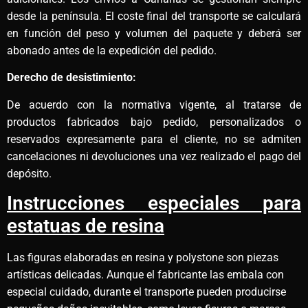
desde la península. El coste final del transporte se calculará
en función del peso y volumen del paquete y deberá ser
abonado antes de la expedición del pedido.
Derecho de desistimiento:
De acuerdo con la normativa vigente, al tratarse de
productos fabricados bajo pedido, personalizados o
reservados expresamente para el cliente, no se admiten
cancelaciones ni devoluciones una vez realizado el pago del
depósito.
Instrucciones especiales para
estatuas de resina
Las figuras elaboradas en resina y polystone son piezas
artísticas delicadas. Aunque el fabricante las embala con
especial cuidado, durante el transporte pueden producirse