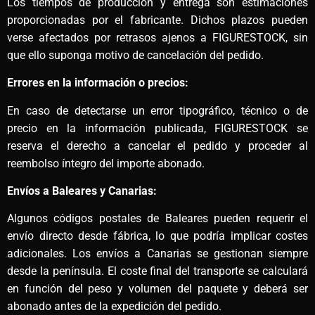
Los tiempos de producción y entrega son estimaciones
proporcionadas por el fabricante. Dichos plazos pueden
verse afectados por retrasos ajenos a FIGURESTOCK, sin
que ello suponga motivo de cancelación del pedido.
Errores en la información o precios:
En caso de detectarse un error tipográfico, técnico o de
precio en la información publicada, FIGURESTOCK se
reserva el derecho a cancelar el pedido y proceder al
reembolso íntegro del importe abonado.
Envíos a Baleares y Canarias:
Algunos códigos postales de Baleares pueden requerir el
envío directo desde fábrica, lo que podría implicar costes
adicionales. Los envíos a Canarias se gestionan siempre
desde la península. El coste final del transporte se calculará
en función del peso y volumen del paquete y deberá ser
abonado antes de la expedición del pedido.