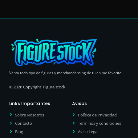
Venta todo tipo de figuras y merchandansing de tu anime favorito.
© 2026 Copyright Figure stock
Links Importantes
Avisos
Sobre Nosotros
Política de Privacidad
Contacto
Términos y condiciones
Blog
Aviso Legal