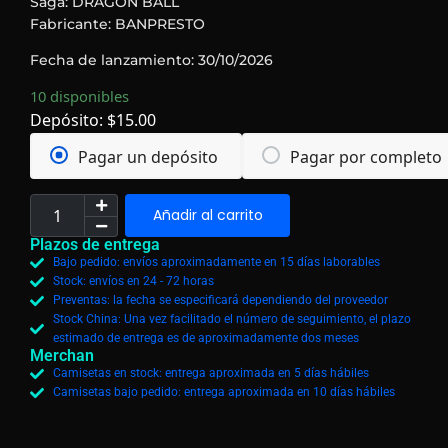
Saga: DRAGON BALL
Fabricante: BANPRESTO
Fecha de lanzamiento: 30/10/2026
10 disponibles
Depósito:
$
15.00
Pagar un depósito
Pagar por completo
Añadir al carrito
Plazos de entrega
Bajo pedido: envíos aproximadamente en 15 días laborables
Stock: envíos en 24 - 72 horas
Preventas: la fecha se especificará dependiendo del proveedor
Stock China: Una vez facilitado el número de seguimiento, el plazo
estimado de entrega es de aproximadamente dos meses
Merchan
Camisetas en stock: entrega aproximada en 5 días hábiles
Camisetas bajo pedido: entrega aproximada en 10 días hábiles