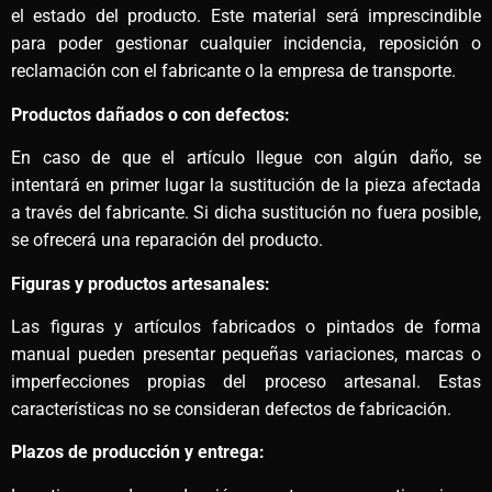
el estado del producto. Este material será imprescindible
para poder gestionar cualquier incidencia, reposición o
reclamación con el fabricante o la empresa de transporte.
Productos dañados o con defectos:
En caso de que el artículo llegue con algún daño, se
intentará en primer lugar la sustitución de la pieza afectada
a través del fabricante. Si dicha sustitución no fuera posible,
se ofrecerá una reparación del producto.
Figuras y productos artesanales:
Las figuras y artículos fabricados o pintados de forma
manual pueden presentar pequeñas variaciones, marcas o
imperfecciones propias del proceso artesanal. Estas
características no se consideran defectos de fabricación.
Plazos de producción y entrega: