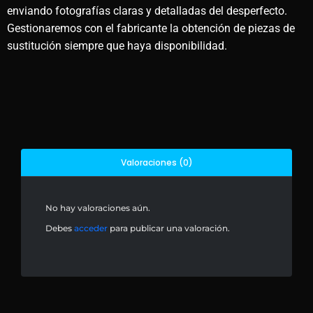
enviando fotografías claras y detalladas del desperfecto.
Gestionaremos con el fabricante la obtención de piezas de
sustitución siempre que haya disponibilidad.
Valoraciones (0)
No hay valoraciones aún.
Debes
acceder
para publicar una valoración.