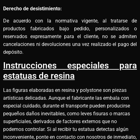
Derecho de desistimiento:
De acuerdo con la normativa vigente, al tratarse de
productos fabricados bajo pedido, personalizados o
reservados expresamente para el cliente, no se admiten
cancelaciones ni devoluciones una vez realizado el pago del
depósito.
Instrucciones especiales para
estatuas de resina
Las figuras elaboradas en resina y polystone son piezas
artísticas delicadas. Aunque el fabricante las embala con
especial cuidado, durante el transporte pueden producirse
pequeños daños inevitables, como leves fisuras o marcas
superficiales, derivados de factores externos que no
podemos controlar. Si al recibir tu estatua detectas algún
inconveniente, ponte en contacto con nosotros de inmediato,