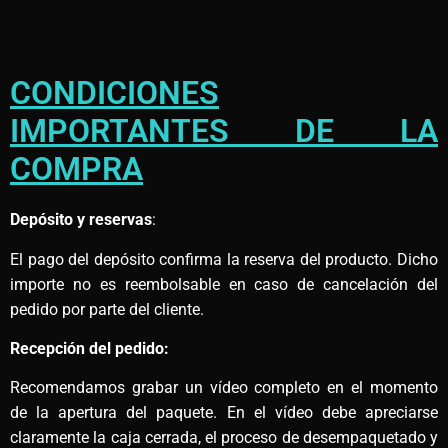
CONDICIONES
IMPORTANTES DE LA
COMPRA
Depósito y reservas
:
El pago del depósito confirma la reserva del producto. Dicho
importe no es reembolsable en caso de cancelación del
pedido por parte del cliente.
Recepción del pedido:
Recomendamos grabar un vídeo completo en el momento
de la apertura del paquete. En el vídeo debe apreciarse
claramente la caja cerrada, el proceso de desempaquetado y