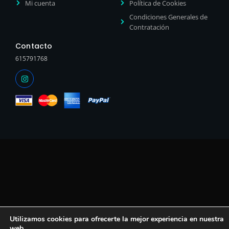
Mi cuenta
Política de Cookies
Condiciones Generales de
Contratación
Contacto
615791768
Utilizamos cookies para ofrecerte la mejor experiencia en nuestra
web.