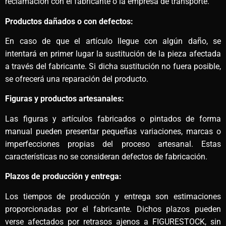
reclamación con el fabricante o la empresa de transporte.
Productos dañados o con defectos:
En caso de que el artículo llegue con algún daño, se
intentará en primer lugar la sustitución de la pieza afectada
a través del fabricante. Si dicha sustitución no fuera posible,
se ofrecerá una reparación del producto.
Figuras y productos artesanales:
Las figuras y artículos fabricados o pintados de forma
manual pueden presentar pequeñas variaciones, marcas o
imperfecciones propias del proceso artesanal. Estas
características no se consideran defectos de fabricación.
Plazos de producción y entrega:
Los tiempos de producción y entrega son estimaciones
proporcionadas por el fabricante. Dichos plazos pueden
verse afectados por retrasos ajenos a FIGURESTOCK, sin