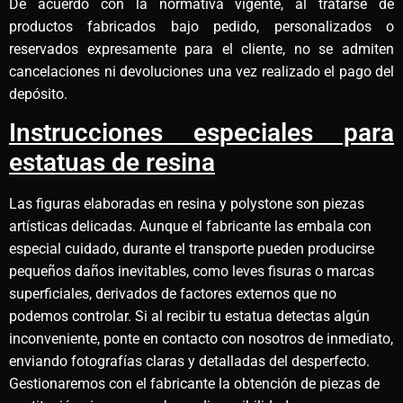
De acuerdo con la normativa vigente, al tratarse de
productos fabricados bajo pedido, personalizados o
reservados expresamente para el cliente, no se admiten
cancelaciones ni devoluciones una vez realizado el pago del
depósito.
Instrucciones especiales para
estatuas de resina
Las figuras elaboradas en resina y polystone son piezas
artísticas delicadas. Aunque el fabricante las embala con
especial cuidado, durante el transporte pueden producirse
pequeños daños inevitables, como leves fisuras o marcas
superficiales, derivados de factores externos que no
podemos controlar. Si al recibir tu estatua detectas algún
inconveniente, ponte en contacto con nosotros de inmediato,
enviando fotografías claras y detalladas del desperfecto.
Gestionaremos con el fabricante la obtención de piezas de