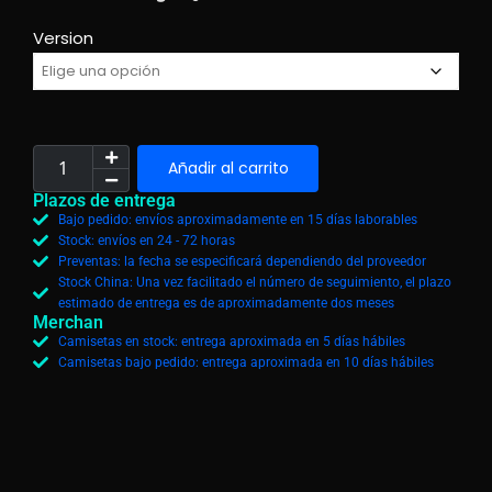
Version
Añadir al carrito
Plazos de entrega
Bajo pedido: envíos aproximadamente en 15 días laborables
Stock: envíos en 24 - 72 horas
Preventas: la fecha se especificará dependiendo del proveedor
Stock China: Una vez facilitado el número de seguimiento, el plazo
estimado de entrega es de aproximadamente dos meses
Merchan
Camisetas en stock: entrega aproximada en 5 días hábiles
Camisetas bajo pedido: entrega aproximada en 10 días hábiles