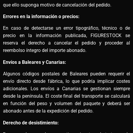
que ello suponga motivo de cancelación del pedido.
Errores en la información o precios:
En caso de detectarse un error tipográfico, técnico o de
precio en la información publicada, FIGURESTOCK se
reserva el derecho a cancelar el pedido y proceder al
reembolso íntegro del importe abonado.
Envíos a Baleares y Canarias:
Algunos códigos postales de Baleares pueden requerir el
envío directo desde fábrica, lo que podría implicar costes
adicionales. Los envíos a Canarias se gestionan siempre
desde la península. El coste final del transporte se calculará
en función del peso y volumen del paquete y deberá ser
abonado antes de la expedición del pedido.
Derecho de desistimiento: