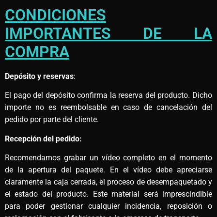
CONDICIONES
IMPORTANTES DE LA
COMPRA
Depósito y reservas
:
El pago del depósito confirma la reserva del producto. Dicho
importe no es reembolsable en caso de cancelación del
pedido por parte del cliente.
Recepción del pedido:
Recomendamos grabar un vídeo completo en el momento
de la apertura del paquete. En el vídeo debe apreciarse
claramente la caja cerrada, el proceso de desempaquetado y
el estado del producto. Este material será imprescindible
para poder gestionar cualquier incidencia, reposición o