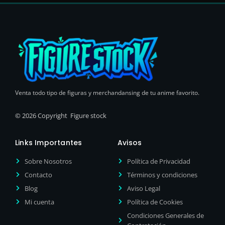
Venta todo tipo de figuras y merchandansing de tu anime favorito.
© 2026 Copyright Figure stock
Links Importantes
Avisos
Sobre Nosotros
Política de Privacidad
Contacto
Términos y condiciones
Blog
Aviso Legal
Mi cuenta
Política de Cookies
Condiciones Generales de