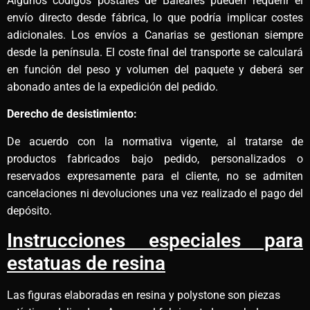
Algunos códigos postales de Baleares pueden requerir el
envío directo desde fábrica, lo que podría implicar costes
adicionales. Los envíos a Canarias se gestionan siempre
desde la península. El coste final del transporte se calculará
en función del peso y volumen del paquete y deberá ser
abonado antes de la expedición del pedido.
Derecho de desistimiento:
De acuerdo con la normativa vigente, al tratarse de
productos fabricados bajo pedido, personalizados o
reservados expresamente para el cliente, no se admiten
cancelaciones ni devoluciones una vez realizado el pago del
depósito.
Instrucciones especiales para
estatuas de resina
Las figuras elaboradas en resina y polystone son piezas