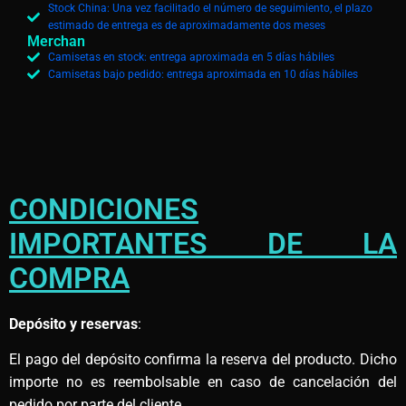
Stock China: Una vez facilitado el número de seguimiento, el plazo
estimado de entrega es de aproximadamente dos meses
Merchan
Camisetas en stock: entrega aproximada en 5 días hábiles
Camisetas bajo pedido: entrega aproximada en 10 días hábiles
CONDICIONES
IMPORTANTES DE LA
COMPRA
Depósito y reservas
:
El pago del depósito confirma la reserva del producto. Dicho
importe no es reembolsable en caso de cancelación del
pedido por parte del cliente.