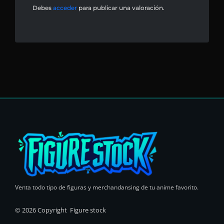
Debes
acceder
para publicar una valoración.
Venta todo tipo de figuras y merchandansing de tu anime favorito.
© 2026 Copyright Figure stock