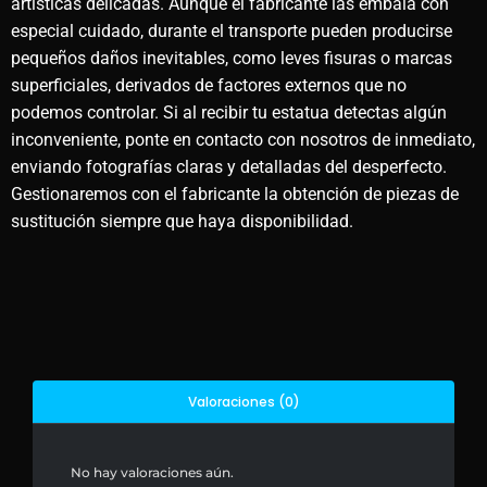
artísticas delicadas. Aunque el fabricante las embala con
especial cuidado, durante el transporte pueden producirse
pequeños daños inevitables, como leves fisuras o marcas
superficiales, derivados de factores externos que no
podemos controlar. Si al recibir tu estatua detectas algún
inconveniente, ponte en contacto con nosotros de inmediato,
enviando fotografías claras y detalladas del desperfecto.
Gestionaremos con el fabricante la obtención de piezas de
sustitución siempre que haya disponibilidad.
Valoraciones (0)
No hay valoraciones aún.