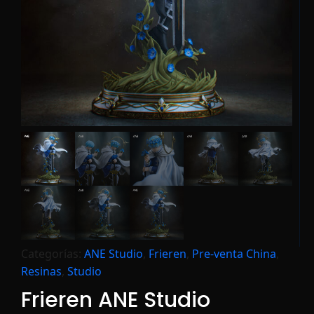
Categorías:
ANE Studio
,
Frieren
,
Pre-venta China
,
Resinas
,
Studio
Frieren ANE Studio