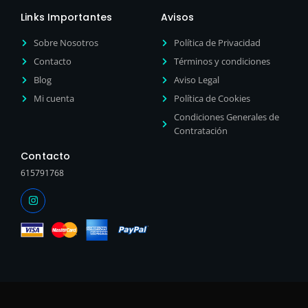
Links Importantes
Avisos
Sobre Nosotros
Política de Privacidad
Contacto
Términos y condiciones
Blog
Aviso Legal
Mi cuenta
Política de Cookies
Condiciones Generales de
Contratación
Contacto
615791768