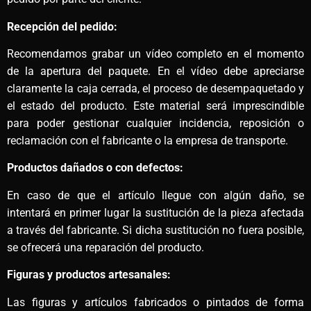
Recepción del pedido:
Recomendamos grabar un vídeo completo en el momento
de la apertura del paquete. En el vídeo debe apreciarse
claramente la caja cerrada, el proceso de desempaquetado y
el estado del producto. Este material será imprescindible
para poder gestionar cualquier incidencia, reposición o
reclamación con el fabricante o la empresa de transporte.
Productos dañados o con defectos:
En caso de que el artículo llegue con algún daño, se
intentará en primer lugar la sustitución de la pieza afectada
a través del fabricante. Si dicha sustitución no fuera posible,
se ofrecerá una reparación del producto.
Figuras y productos artesanales:
Las figuras y artículos fabricados o pintados de forma