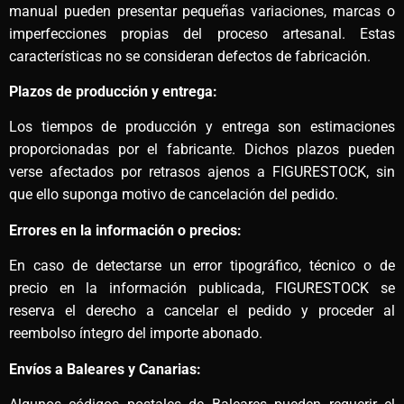
manual pueden presentar pequeñas variaciones, marcas o
imperfecciones propias del proceso artesanal. Estas
características no se consideran defectos de fabricación.
Plazos de producción y entrega:
Los tiempos de producción y entrega son estimaciones
proporcionadas por el fabricante. Dichos plazos pueden
verse afectados por retrasos ajenos a FIGURESTOCK, sin
que ello suponga motivo de cancelación del pedido.
Errores en la información o precios:
En caso de detectarse un error tipográfico, técnico o de
precio en la información publicada, FIGURESTOCK se
reserva el derecho a cancelar el pedido y proceder al
reembolso íntegro del importe abonado.
Envíos a Baleares y Canarias: