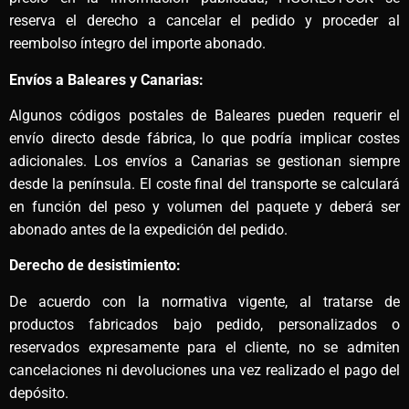
reserva el derecho a cancelar el pedido y proceder al
reembolso íntegro del importe abonado.
Envíos a Baleares y Canarias:
Algunos códigos postales de Baleares pueden requerir el
envío directo desde fábrica, lo que podría implicar costes
adicionales. Los envíos a Canarias se gestionan siempre
desde la península. El coste final del transporte se calculará
en función del peso y volumen del paquete y deberá ser
abonado antes de la expedición del pedido.
Derecho de desistimiento:
De acuerdo con la normativa vigente, al tratarse de
productos fabricados bajo pedido, personalizados o
reservados expresamente para el cliente, no se admiten
cancelaciones ni devoluciones una vez realizado el pago del
depósito.