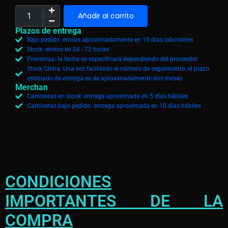
Añadir al carrito
Plazos de entrega
Bajo pedido: envíos aproximadamente en 15 días laborables
Stock: envíos en 24 - 72 horas
Preventas: la fecha se especificará dependiendo del proveedor
Stock China: Una vez facilitado el número de seguimiento, el plazo
estimado de entrega es de aproximadamente dos meses
Merchan
Camisetas en stock: entrega aproximada en 5 días hábiles
Camisetas bajo pedido: entrega aproximada en 10 días hábiles
CONDICIONES
IMPORTANTES DE LA
COMPRA