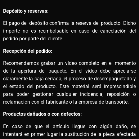
Depósito y reservas
:
El pago del depósito confirma la reserva del producto. Dicho
importe no es reembolsable en caso de cancelación del
pedido por parte del cliente.
Recepción del pedido:
Recomendamos grabar un vídeo completo en el momento
de la apertura del paquete. En el vídeo debe apreciarse
claramente la caja cerrada, el proceso de desempaquetado y
el estado del producto. Este material será imprescindible
para poder gestionar cualquier incidencia, reposición o
reclamación con el fabricante o la empresa de transporte.
Productos dañados o con defectos:
En caso de que el artículo llegue con algún daño, se
intentará en primer lugar la sustitución de la pieza afectada