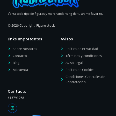
Venta todo tipo de figuras y merchandansing de tu anime favorito.
© 2026 Copyright Figure stock
Links Importantes
Avisos
Sobre Nosotros
Política de Privacidad
Contacto
Términos y condiciones
Blog
Aviso Legal
Mi cuenta
Política de Cookies
Condiciones Generales de
Contratación
Contacto
615791768