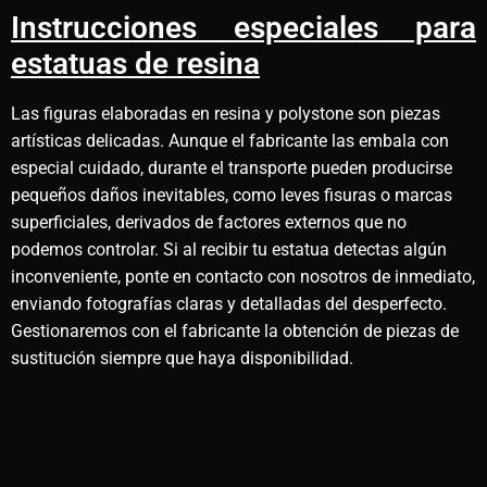
Instrucciones especiales para
estatuas de resina
Las figuras elaboradas en resina y polystone son piezas
artísticas delicadas. Aunque el fabricante las embala con
especial cuidado, durante el transporte pueden producirse
pequeños daños inevitables, como leves fisuras o marcas
superficiales, derivados de factores externos que no
podemos controlar. Si al recibir tu estatua detectas algún
inconveniente, ponte en contacto con nosotros de inmediato,
enviando fotografías claras y detalladas del desperfecto.
Gestionaremos con el fabricante la obtención de piezas de
sustitución siempre que haya disponibilidad.