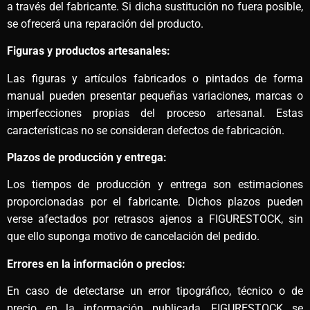
a través del fabricante. Si dicha sustitución no fuera posible,
se ofrecerá una reparación del producto.
Figuras y productos artesanales:
Las figuras y artículos fabricados o pintados de forma
manual pueden presentar pequeñas variaciones, marcas o
imperfecciones propias del proceso artesanal. Estas
características no se consideran defectos de fabricación.
Plazos de producción y entrega:
Los tiempos de producción y entrega son estimaciones
proporcionadas por el fabricante. Dichos plazos pueden
verse afectados por retrasos ajenos a FIGURESTOCK, sin
que ello suponga motivo de cancelación del pedido.
Errores en la información o precios:
En caso de detectarse un error tipográfico, técnico o de
precio en la información publicada, FIGURESTOCK se