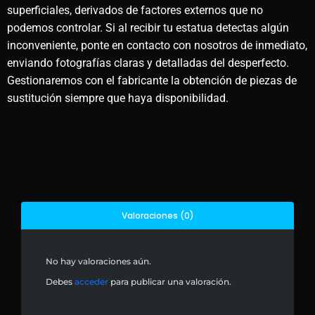
superficiales, derivados de factores externos que no
podemos controlar. Si al recibir tu estatua detectas algún
inconveniente, ponte en contacto con nosotros de inmediato,
enviando fotografías claras y detalladas del desperfecto.
Gestionaremos con el fabricante la obtención de piezas de
sustitución siempre que haya disponibilidad.
Valoraciones (0)
No hay valoraciones aún.
Debes
acceder
para publicar una valoración.