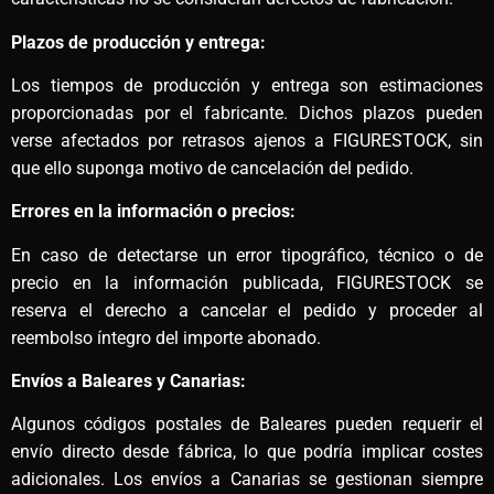
Plazos de producción y entrega:
Los tiempos de producción y entrega son estimaciones
proporcionadas por el fabricante. Dichos plazos pueden
verse afectados por retrasos ajenos a FIGURESTOCK, sin
que ello suponga motivo de cancelación del pedido.
Errores en la información o precios:
En caso de detectarse un error tipográfico, técnico o de
precio en la información publicada, FIGURESTOCK se
reserva el derecho a cancelar el pedido y proceder al
reembolso íntegro del importe abonado.
Envíos a Baleares y Canarias:
Algunos códigos postales de Baleares pueden requerir el
envío directo desde fábrica, lo que podría implicar costes
adicionales. Los envíos a Canarias se gestionan siempre