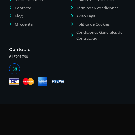
Contacto
Términos y condiciones
Blog
Aviso Legal
Mi cuenta
Política de Cookies
Condiciones Generales de
Contratación
Contacto
615791768