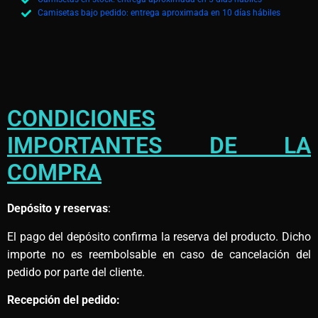
Camisetas bajo pedido: entrega aproximada en 10 días hábiles
CONDICIONES
IMPORTANTES DE LA
COMPRA
Depósito y reservas
:
El pago del depósito confirma la reserva del producto. Dicho
importe no es reembolsable en caso de cancelación del
pedido por parte del cliente.
Recepción del pedido: