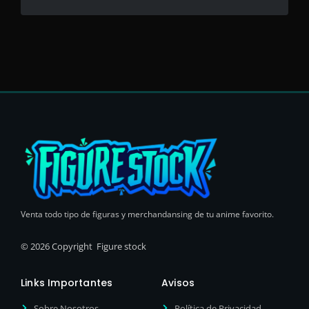
Venta todo tipo de figuras y merchandansing de tu anime favorito.
© 2026 Copyright Figure stock
Links Importantes
Avisos
Sobre Nosotros
Política de Privacidad