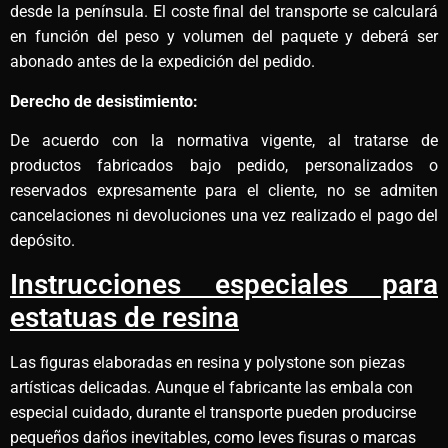
desde la península. El coste final del transporte se calculará
en función del peso y volumen del paquete y deberá ser
abonado antes de la expedición del pedido.
Derecho de desistimiento:
De acuerdo con la normativa vigente, al tratarse de
productos fabricados bajo pedido, personalizados o
reservados expresamente para el cliente, no se admiten
cancelaciones ni devoluciones una vez realizado el pago del
depósito.
Instrucciones especiales para
estatuas de resina
Las figuras elaboradas en resina y polystone son piezas
artísticas delicadas. Aunque el fabricante las embala con
especial cuidado, durante el transporte pueden producirse
pequeños daños inevitables, como leves fisuras o marcas