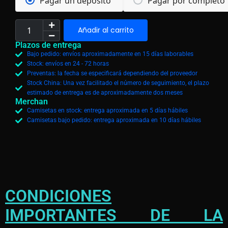
Pagar un depósito
Pagar por completo
Añadir al carrito
Plazos de entrega
Bajo pedido: envíos aproximadamente en 15 días laborables
Stock: envíos en 24 - 72 horas
Preventas: la fecha se especificará dependiendo del proveedor
Stock China: Una vez facilitado el número de seguimiento, el plazo
estimado de entrega es de aproximadamente dos meses
Merchan
Camisetas en stock: entrega aproximada en 5 días hábiles
Camisetas bajo pedido: entrega aproximada en 10 días hábiles
CONDICIONES
IMPORTANTES DE LA