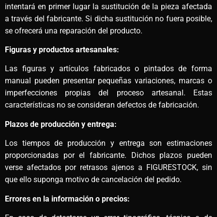
intentará en primer lugar la sustitución de la pieza afectada
a través del fabricante. Si dicha sustitución no fuera posible,
se ofrecerá una reparación del producto.
Figuras y productos artesanales:
Las figuras y artículos fabricados o pintados de forma
manual pueden presentar pequeñas variaciones, marcas o
imperfecciones propias del proceso artesanal. Estas
características no se consideran defectos de fabricación.
Plazos de producción y entrega:
Los tiempos de producción y entrega son estimaciones
proporcionadas por el fabricante. Dichos plazos pueden
verse afectados por retrasos ajenos a FIGURESTOCK, sin
que ello suponga motivo de cancelación del pedido.
Errores en la información o precios: