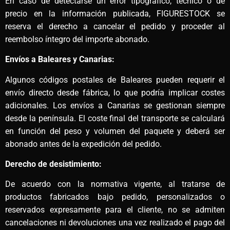
En caso de detectarse un error tipográfico, técnico o de
precio en la información publicada, FIGURESTOCK se
reserva el derecho a cancelar el pedido y proceder al
reembolso íntegro del importe abonado.
Envíos a Baleares y Canarias:
Algunos códigos postales de Baleares pueden requerir el
envío directo desde fábrica, lo que podría implicar costes
adicionales. Los envíos a Canarias se gestionan siempre
desde la península. El coste final del transporte se calculará
en función del peso y volumen del paquete y deberá ser
abonado antes de la expedición del pedido.
Derecho de desistimiento:
De acuerdo con la normativa vigente, al tratarse de
productos fabricados bajo pedido, personalizados o
reservados expresamente para el cliente, no se admiten
cancelaciones ni devoluciones una vez realizado el pago del