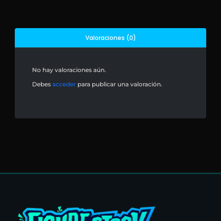
Valoraciones (0)
No hay valoraciones aún.
Debes
acceder
para publicar una valoración.