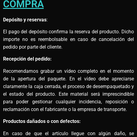
COMPRA
Depósito y reservas
:
El pago del depósito confirma la reserva del producto. Dicho
importe no es reembolsable en caso de cancelación del
pedido por parte del cliente.
Recepción del pedido:
Recomendamos grabar un vídeo completo en el momento
de la apertura del paquete. En el vídeo debe apreciarse
claramente la caja cerrada, el proceso de desempaquetado y
el estado del producto. Este material será imprescindible
para poder gestionar cualquier incidencia, reposición o
reclamación con el fabricante o la empresa de transporte.
Productos dañados o con defectos:
En caso de que el artículo llegue con algún daño, se