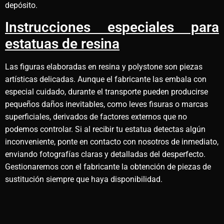
depósito.
Instrucciones especiales para
estatuas de resina
Las figuras elaboradas en resina y polystone son piezas
artísticas delicadas. Aunque el fabricante las embala con
especial cuidado, durante el transporte pueden producirse
pequeños daños inevitables, como leves fisuras o marcas
superficiales, derivados de factores externos que no
podemos controlar. Si al recibir tu estatua detectas algún
inconveniente, ponte en contacto con nosotros de inmediato,
enviando fotografías claras y detalladas del desperfecto.
Gestionaremos con el fabricante la obtención de piezas de
sustitución siempre que haya disponibilidad.