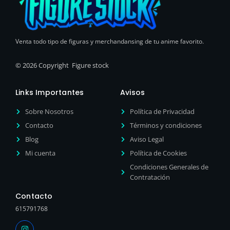
Venta todo tipo de figuras y merchandansing de tu anime favorito.
© 2026 Copyright Figure stock
Links Importantes
Avisos
Sobre Nosotros
Política de Privacidad
Contacto
Términos y condiciones
Blog
Aviso Legal
Mi cuenta
Política de Cookies
Condiciones Generales de
Contratación
Contacto
615791768