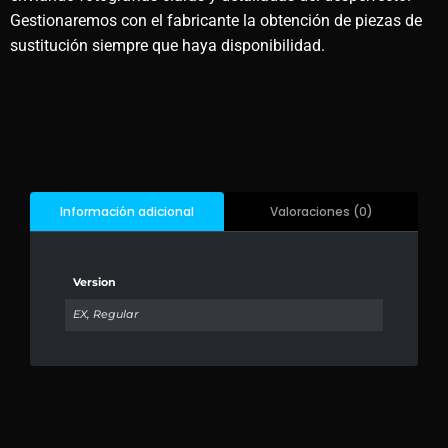
Gestionaremos con el fabricante la obtención de piezas de
sustitución siempre que haya disponibilidad.
Valoraciones (0)
Información adicional
Version
EX, Regular