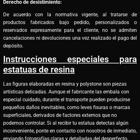
Derecho de desistimiento:
De acuerdo con la normativa vigente, al tratarse de
productos fabricados bajo pedido, personalizados o
reservados expresamente para el cliente, no se admiten
cancelaciones ni devoluciones una vez realizado el pago del
depósito.
Instrucciones especiales para
estatuas de resina
Las figuras elaboradas en resina y polystone son piezas
artísticas delicadas. Aunque el fabricante las embala con
especial cuidado, durante el transporte pueden producirse
pequeños daños inevitables, como leves fisuras o marcas
superficiales, derivados de factores externos que no
podemos controlar. Si al recibir tu estatua detectas algún
inconveniente, ponte en contacto con nosotros de inmediato,
enviando fotografías claras y detalladas del desperfecto.