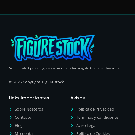
Venta todo tipo de figuras y merchandansing de tu anime favorito.
© 2026 Copyright Figure stock
Links Importantes
Avisos
Sobre Nosotros
Política de Privacidad
Contacto
Términos y condiciones
Blog
Aviso Legal
Mi cuenta
Política de Cookies