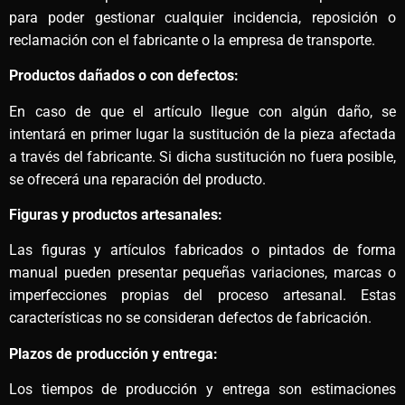
para poder gestionar cualquier incidencia, reposición o
reclamación con el fabricante o la empresa de transporte.
Productos dañados o con defectos:
En caso de que el artículo llegue con algún daño, se
intentará en primer lugar la sustitución de la pieza afectada
a través del fabricante. Si dicha sustitución no fuera posible,
se ofrecerá una reparación del producto.
Figuras y productos artesanales:
Las figuras y artículos fabricados o pintados de forma
manual pueden presentar pequeñas variaciones, marcas o
imperfecciones propias del proceso artesanal. Estas
características no se consideran defectos de fabricación.
Plazos de producción y entrega:
Los tiempos de producción y entrega son estimaciones