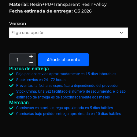
Material:
Resin+PU+Transparent Resin+Alloy
Fecha estimada de entrega:
Q3 2026
Version
Añadir al carrito
Plazos de entrega
Bajo pedido: envíos aproximadamente en 15 días laborables
Stock: envíos en 24 - 72 horas
Preventas: la fecha se especificará dependiendo del proveedor
Stock China: Una vez facilitado el número de seguimiento, el plazo
estimado de entrega es de aproximadamente dos meses
Merchan
Camisetas en stock: entrega aproximada en 5 días hábiles
Camisetas bajo pedido: entrega aproximada en 10 días hábiles