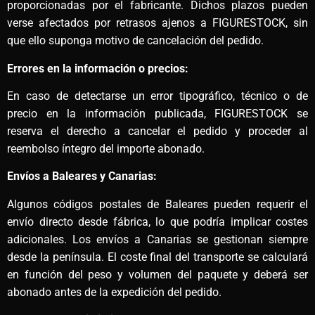
proporcionadas por el fabricante. Dichos plazos pueden
verse afectados por retrasos ajenos a FIGURESTOCK, sin
que ello suponga motivo de cancelación del pedido.
Errores en la información o precios:
En caso de detectarse un error tipográfico, técnico o de
precio en la información publicada, FIGURESTOCK se
reserva el derecho a cancelar el pedido y proceder al
reembolso íntegro del importe abonado.
Envíos a Baleares y Canarias:
Algunos códigos postales de Baleares pueden requerir el
envío directo desde fábrica, lo que podría implicar costes
adicionales. Los envíos a Canarias se gestionan siempre
desde la península. El coste final del transporte se calculará
en función del peso y volumen del paquete y deberá ser
abonado antes de la expedición del pedido.