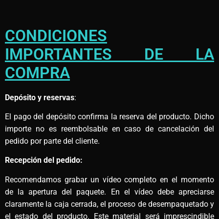
CONDICIONES
IMPORTANTES DE LA
COMPRA
Depósito y reservas
:
El pago del depósito confirma la reserva del producto. Dicho
importe no es reembolsable en caso de cancelación del
pedido por parte del cliente.
Recepción del pedido:
Recomendamos grabar un vídeo completo en el momento
de la apertura del paquete. En el vídeo debe apreciarse
claramente la caja cerrada, el proceso de desempaquetado y
el estado del producto. Este material será imprescindible