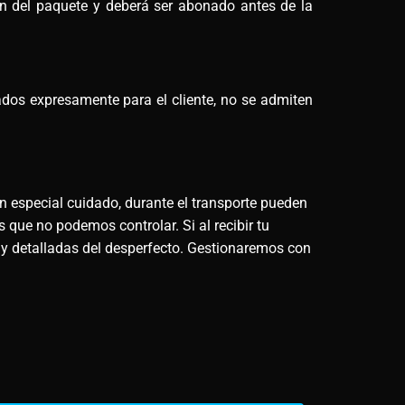
men del paquete y deberá ser abonado antes de la
ados expresamente para el cliente, no se admiten
n especial cuidado, durante el transporte pueden
 que no podemos controlar. Si al recibir tu
 y detalladas del desperfecto. Gestionaremos con