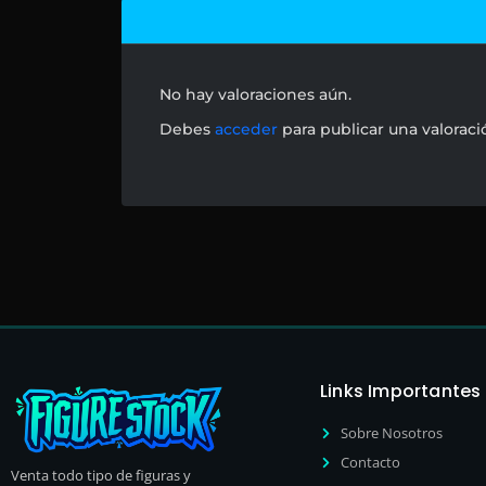
No hay valoraciones aún.
Debes
acceder
para publicar una valoraci
Links Importantes
Sobre Nosotros
Contacto
Venta todo tipo de figuras y