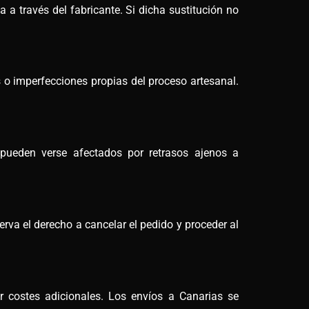
a a través del fabricante. Si dicha sustitución no
 o imperfecciones propias del proceso artesanal.
 pueden verse afectados por retrasos ajenos a
rva el derecho a cancelar el pedido y proceder al
ar costes adicionales. Los envíos a Canarias se