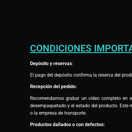
CONDICIONES IMPORT
Depósito y reservas
:
El pago del depósito confirma la reserva del prod
Recepción del pedido:
Recomendamos grabar un vídeo completo en el m
desempaquetado y el estado del producto. Este ma
o la empresa de transporte.
Productos dañados o con defectos: