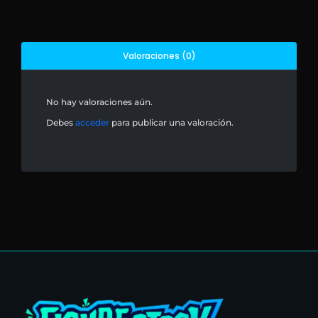
Valoraciones (0)
No hay valoraciones aún.
Debes
acceder
para publicar una valoración.