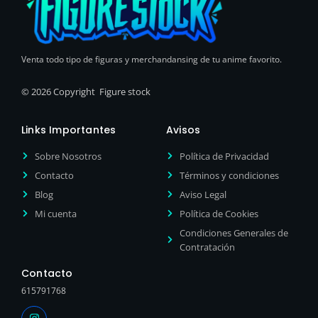
Venta todo tipo de figuras y merchandansing de tu anime favorito.
© 2026 Copyright Figure stock
Links Importantes
Avisos
Sobre Nosotros
Política de Privacidad
Contacto
Términos y condiciones
Blog
Aviso Legal
Mi cuenta
Política de Cookies
Condiciones Generales de
Contratación
Contacto
615791768