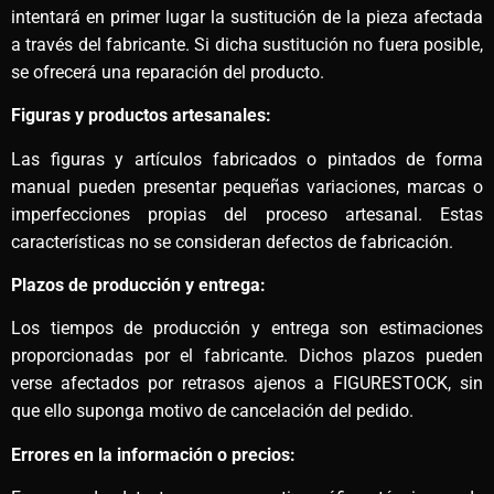
intentará en primer lugar la sustitución de la pieza afectada
a través del fabricante. Si dicha sustitución no fuera posible,
se ofrecerá una reparación del producto.
Figuras y productos artesanales:
Las figuras y artículos fabricados o pintados de forma
manual pueden presentar pequeñas variaciones, marcas o
imperfecciones propias del proceso artesanal. Estas
características no se consideran defectos de fabricación.
Plazos de producción y entrega:
Los tiempos de producción y entrega son estimaciones
proporcionadas por el fabricante. Dichos plazos pueden
verse afectados por retrasos ajenos a FIGURESTOCK, sin
que ello suponga motivo de cancelación del pedido.
Errores en la información o precios: