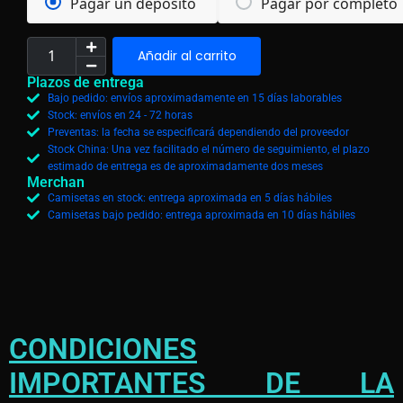
Pagar un depósito
Pagar por completo
Añadir al carrito
Plazos de entrega
Bajo pedido: envíos aproximadamente en 15 días laborables
Stock: envíos en 24 - 72 horas
Preventas: la fecha se especificará dependiendo del proveedor
Stock China: Una vez facilitado el número de seguimiento, el plazo
estimado de entrega es de aproximadamente dos meses
Merchan
Camisetas en stock: entrega aproximada en 5 días hábiles
Camisetas bajo pedido: entrega aproximada en 10 días hábiles
CONDICIONES
IMPORTANTES DE LA