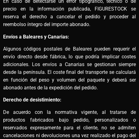
En caso de detectarse un error tipográfico, técnico o de
precio en la información publicada, FIGURESTOCK se
reserva el derecho a cancelar el pedido y proceder al
reembolso íntegro del importe abonado.
Envíos a Baleares y Canarias:
Algunos códigos postales de Baleares pueden requerir el
envío directo desde fábrica, lo que podría implicar costes
adicionales. Los envíos a Canarias se gestionan siempre
desde la península. El coste final del transporte se calculará
en función del peso y volumen del paquete y deberá ser
abonado antes de la expedición del pedido.
Derecho de desistimiento:
De acuerdo con la normativa vigente, al tratarse de
productos fabricados bajo pedido, personalizados o
reservados expresamente para el cliente, no se admiten
cancelaciones ni devoluciones una vez realizado el pago del