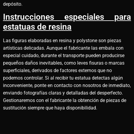
depósito.
Instrucciones especiales para
estatuas de resina
Las figuras elaboradas en resina y polystone son piezas
artísticas delicadas. Aunque el fabricante las embala con
especial cuidado, durante el transporte pueden producirse
pequeños daños inevitables, como leves fisuras o marcas
superficiales, derivados de factores externos que no
podemos controlar. Si al recibir tu estatua detectas algún
inconveniente, ponte en contacto con nosotros de inmediato,
enviando fotografías claras y detalladas del desperfecto.
Gestionaremos con el fabricante la obtención de piezas de
sustitución siempre que haya disponibilidad.