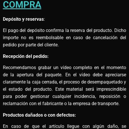
COMPRA
Depósito y reservas
:
El pago del depósito confirma la reserva del producto. Dicho
importe no es reembolsable en caso de cancelación del
pedido por parte del cliente.
Recepción del pedido:
Recomendamos grabar un vídeo completo en el momento
de la apertura del paquete. En el vídeo debe apreciarse
claramente la caja cerrada, el proceso de desempaquetado y
el estado del producto. Este material será imprescindible
para poder gestionar cualquier incidencia, reposición o
reclamación con el fabricante o la empresa de transporte.
Productos dañados o con defectos:
En caso de que el artículo llegue con algún daño, se