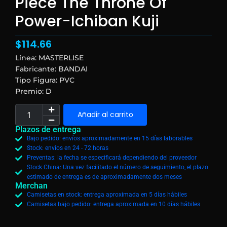
Piece The Throne Of
Power-Ichiban Kuji
$
114.66
Línea: MASTERLISE
Fabricante: BANDAI
Tipo Figura: PVC
Premio: D
Añadir al carrito
Plazos de entrega
Bajo pedido: envíos aproximadamente en 15 días laborables
Stock: envíos en 24 - 72 horas
Preventas: la fecha se especificará dependiendo del proveedor
Stock China: Una vez facilitado el número de seguimiento, el plazo
estimado de entrega es de aproximadamente dos meses
Merchan
Camisetas en stock: entrega aproximada en 5 días hábiles
Camisetas bajo pedido: entrega aproximada en 10 días hábiles