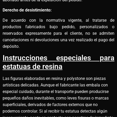
Derecho de desistimiento:
De acuerdo con la normativa vigente, al tratarse de
productos fabricados bajo pedido, personalizados o
reservados expresamente para el cliente, no se admiten
cancelaciones ni devoluciones una vez realizado el pago del
depósito.
Instrucciones especiales para
estatuas de resina
Las figuras elaboradas en resina y polystone son piezas
artísticas delicadas. Aunque el fabricante las embala con
especial cuidado, durante el transporte pueden producirse
pequeños daños inevitables, como leves fisuras o marcas
superficiales, derivados de factores externos que no
podemos controlar. Si al recibir tu estatua detectas algún