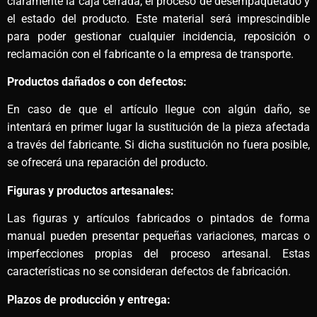
claramente la caja cerrada, el proceso de desempaquetado y
el estado del producto. Este material será imprescindible
para poder gestionar cualquier incidencia, reposición o
reclamación con el fabricante o la empresa de transporte.
Productos dañados o con defectos:
En caso de que el artículo llegue con algún daño, se
intentará en primer lugar la sustitución de la pieza afectada
a través del fabricante. Si dicha sustitución no fuera posible,
se ofrecerá una reparación del producto.
Figuras y productos artesanales:
Las figuras y artículos fabricados o pintados de forma
manual pueden presentar pequeñas variaciones, marcas o
imperfecciones propias del proceso artesanal. Estas
características no se consideran defectos de fabricación.
Plazos de producción y entrega: