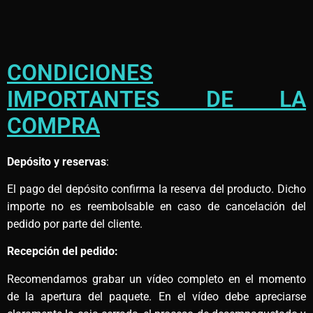
CONDICIONES
IMPORTANTES DE LA
COMPRA
Depósito y reservas
:
El pago del depósito confirma la reserva del producto. Dicho
importe no es reembolsable en caso de cancelación del
pedido por parte del cliente.
Recepción del pedido:
Recomendamos grabar un vídeo completo en el momento
de la apertura del paquete. En el vídeo debe apreciarse