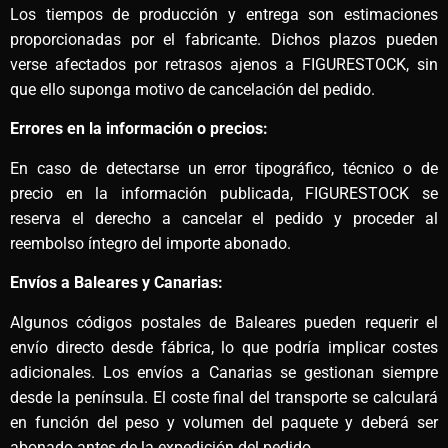
Los tiempos de producción y entrega son estimaciones
proporcionadas por el fabricante. Dichos plazos pueden
verse afectados por retrasos ajenos a FIGURESTOCK, sin
que ello suponga motivo de cancelación del pedido.
Errores en la información o precios:
En caso de detectarse un error tipográfico, técnico o de
precio en la información publicada, FIGURESTOCK se
reserva el derecho a cancelar el pedido y proceder al
reembolso íntegro del importe abonado.
Envíos a Baleares y Canarias:
Algunos códigos postales de Baleares pueden requerir el
envío directo desde fábrica, lo que podría implicar costes
adicionales. Los envíos a Canarias se gestionan siempre
desde la península. El coste final del transporte se calculará
en función del peso y volumen del paquete y deberá ser
abonado antes de la expedición del pedido.