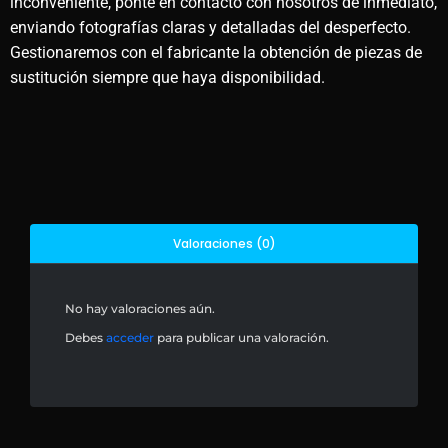
inconveniente, ponte en contacto con nosotros de inmediato,
enviando fotografías claras y detalladas del desperfecto.
Gestionaremos con el fabricante la obtención de piezas de
sustitución siempre que haya disponibilidad.
Valoraciones (0)
No hay valoraciones aún.
Debes
acceder
para publicar una valoración.