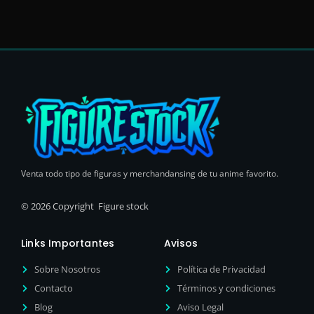
Venta todo tipo de figuras y merchandansing de tu anime favorito.
© 2026 Copyright Figure stock
Links Importantes
Avisos
Sobre Nosotros
Política de Privacidad
Contacto
Términos y condiciones
Blog
Aviso Legal