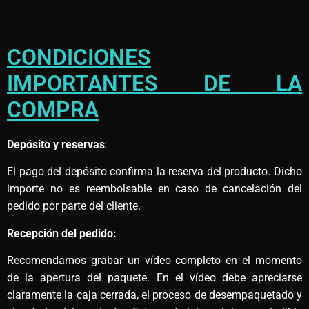
CONDICIONES
IMPORTANTES DE LA
COMPRA
Depósito y reservas
:
El pago del depósito confirma la reserva del producto. Dicho
importe no es reembolsable en caso de cancelación del
pedido por parte del cliente.
Recepción del pedido:
Recomendamos grabar un vídeo completo en el momento
de la apertura del paquete. En el vídeo debe apreciarse
claramente la caja cerrada, el proceso de desempaquetado y