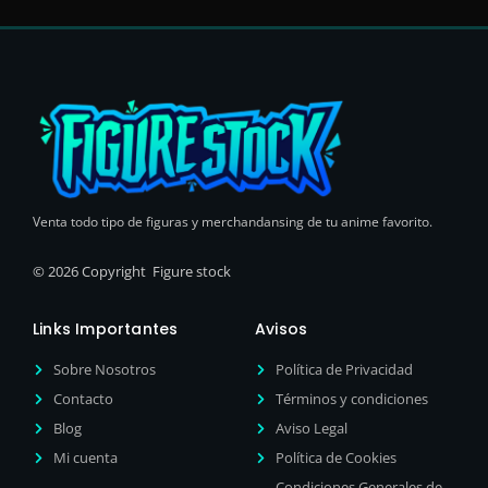
Venta todo tipo de figuras y merchandansing de tu anime favorito.
© 2026 Copyright Figure stock
Links Importantes
Avisos
Sobre Nosotros
Política de Privacidad
Contacto
Términos y condiciones
Blog
Aviso Legal
Mi cuenta
Política de Cookies
Condiciones Generales de