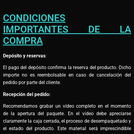
CONDICIONES
IMPORTANTES DE LA
COMPRA
Depósito y reservas
:
El pago del depósito confirma la reserva del producto. Dicho
importe no es reembolsable en caso de cancelación del
pedido por parte del cliente.
Recepción del pedido:
Recomendamos grabar un vídeo completo en el momento
de la apertura del paquete. En el vídeo debe apreciarse
claramente la caja cerrada, el proceso de desempaquetado y
el estado del producto. Este material será imprescindible