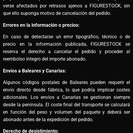
verse afectados por retrasos ajenos a FIGURESTOCK, sin
que ello suponga motivo de cancelación del pedido.
Errores en la información o precios:
En caso de detectarse un error tipográfico, técnico o de
precio en la información publicada, FIGURESTOCK se
reserva el derecho a cancelar el pedido y proceder al
reembolso íntegro del importe abonado.
Envíos a Baleares y Canarias:
Algunos códigos postales de Baleares pueden requerir el
envío directo desde fábrica, lo que podría implicar costes
adicionales. Los envíos a Canarias se gestionan siempre
desde la península. El coste final del transporte se calculará
en función del peso y volumen del paquete y deberá ser
abonado antes de la expedición del pedido.
Derecho de desistimiento: