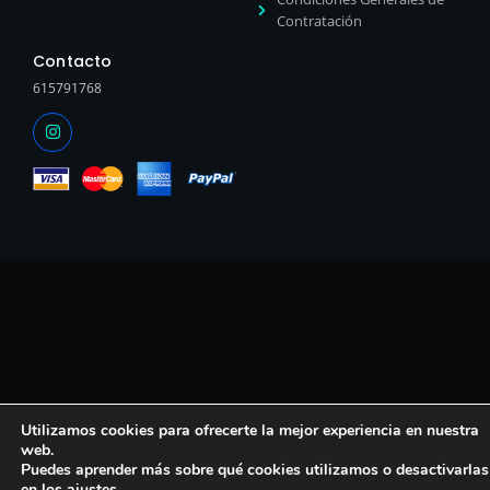
Contratación
Contacto
615791768
Utilizamos cookies para ofrecerte la mejor experiencia en nuestra
web.
Puedes aprender más sobre qué cookies utilizamos o desactivarlas
en los
ajustes
.