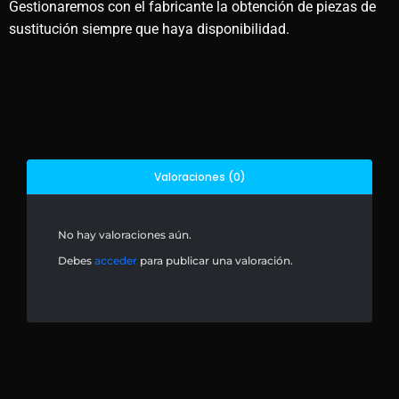
Gestionaremos con el fabricante la obtención de piezas de
sustitución siempre que haya disponibilidad.
Valoraciones (0)
No hay valoraciones aún.
Debes
acceder
para publicar una valoración.