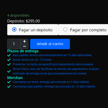
4 disponibles
Depósito:
$
295.00
Pagar un depósito
Pagar por completo
Añadir al carrito
Plazos de entrega
Bajo pedido: envíos aproximadamente en 15 días laborables
Stock: envíos en 24 - 72 horas
Preventas: la fecha se especificará dependiendo del proveedor
Stock China: Una vez facilitado el número de seguimiento, el plazo
estimado de entrega es de aproximadamente dos meses
Merchan
Camisetas en stock: entrega aproximada en 5 días hábiles
Camisetas bajo pedido: entrega aproximada en 10 días hábiles