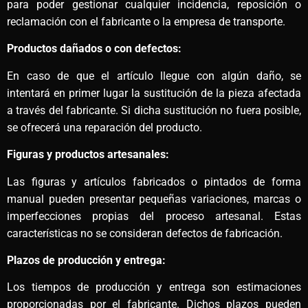
para poder gestionar cualquier incidencia, reposición o
reclamación con el fabricante o la empresa de transporte.
Productos dañados o con defectos:
En caso de que el artículo llegue con algún daño, se
intentará en primer lugar la sustitución de la pieza afectada
a través del fabricante. Si dicha sustitución no fuera posible,
se ofrecerá una reparación del producto.
Figuras y productos artesanales:
Las figuras y artículos fabricados o pintados de forma
manual pueden presentar pequeñas variaciones, marcas o
imperfecciones propias del proceso artesanal. Estas
características no se consideran defectos de fabricación.
Plazos de producción y entrega:
Los tiempos de producción y entrega son estimaciones
proporcionadas por el fabricante. Dichos plazos pueden