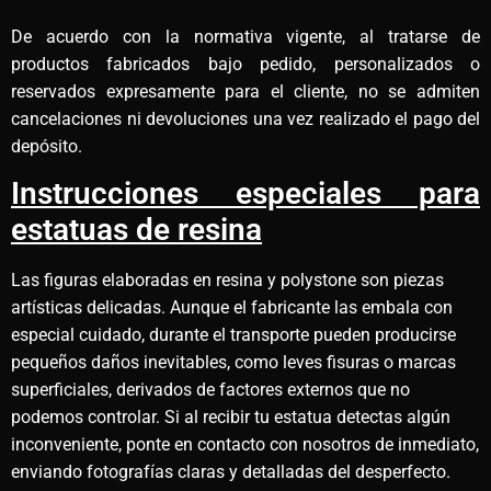
De acuerdo con la normativa vigente, al tratarse de
productos fabricados bajo pedido, personalizados o
reservados expresamente para el cliente, no se admiten
cancelaciones ni devoluciones una vez realizado el pago del
depósito.
Instrucciones especiales para
estatuas de resina
Las figuras elaboradas en resina y polystone son piezas
artísticas delicadas. Aunque el fabricante las embala con
especial cuidado, durante el transporte pueden producirse
pequeños daños inevitables, como leves fisuras o marcas
superficiales, derivados de factores externos que no
podemos controlar. Si al recibir tu estatua detectas algún
inconveniente, ponte en contacto con nosotros de inmediato,
enviando fotografías claras y detalladas del desperfecto.