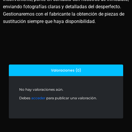
enviando fotografías claras y detalladas del desperfecto.
Gestionaremos con el fabricante la obtención de piezas de
sustitución siempre que haya disponibilidad.
Valoraciones (0)
No hay valoraciones aún.
Debes
acceder
para publicar una valoración.