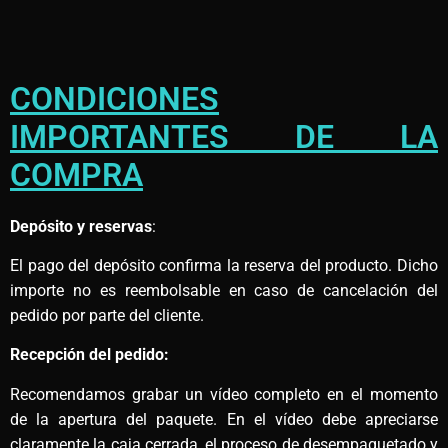
CONDICIONES
IMPORTANTES DE LA
COMPRA
Depósito y reservas
:
El pago del depósito confirma la reserva del producto. Dicho
importe no es reembolsable en caso de cancelación del
pedido por parte del cliente.
Recepción del pedido:
Recomendamos grabar un vídeo completo en el momento
de la apertura del paquete. En el vídeo debe apreciarse
claramente la caja cerrada, el proceso de desempaquetado y