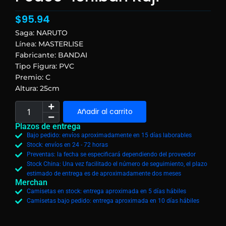
$
95.94
Saga: NARUTO
Línea: MASTERLISE
Fabricante: BANDAI
Tipo Figura: PVC
Premio: C
Altura: 25cm
Añadir al carrito
Plazos de entrega
Bajo pedido: envíos aproximadamente en 15 días laborables
Stock: envíos en 24 - 72 horas
Preventas: la fecha se especificará dependiendo del proveedor
Stock China: Una vez facilitado el número de seguimiento, el plazo
estimado de entrega es de aproximadamente dos meses
Merchan
Camisetas en stock: entrega aproximada en 5 días hábiles
Camisetas bajo pedido: entrega aproximada en 10 días hábiles