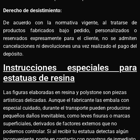
Derecho de desistimiento:
De acuerdo con la normativa vigente, al tratarse de
productos fabricados bajo pedido, personalizados o
reservados expresamente para el cliente, no se admiten
cancelaciones ni devoluciones una vez realizado el pago del
depósito.
Instrucciones especiales para
estatuas de resina
Las figuras elaboradas en resina y polystone son piezas
artísticas delicadas. Aunque el fabricante las embala con
especial cuidado, durante el transporte pueden producirse
pequeños daños inevitables, como leves fisuras o marcas
superficiales, derivados de factores externos que no
podemos controlar. Si al recibir tu estatua detectas algún
inconveniente, ponte en contacto con nosotros de inmediato,