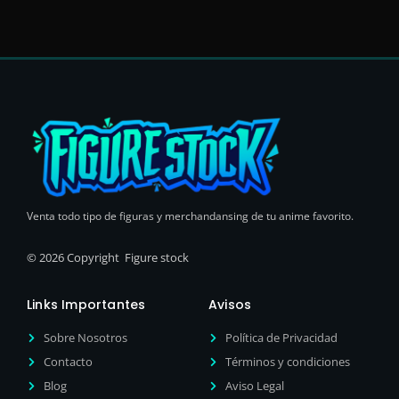
Venta todo tipo de figuras y merchandansing de tu anime favorito.
© 2026 Copyright Figure stock
Links Importantes
Avisos
Sobre Nosotros
Política de Privacidad
Contacto
Términos y condiciones
Blog
Aviso Legal