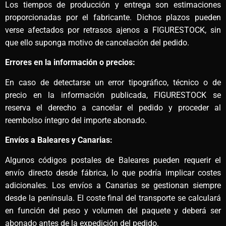
Los tiempos de producción y entrega son estimaciones
proporcionadas por el fabricante. Dichos plazos pueden
verse afectados por retrasos ajenos a FIGURESTOCK, sin
que ello suponga motivo de cancelación del pedido.
Errores en la información o precios:
En caso de detectarse un error tipográfico, técnico o de
precio en la información publicada, FIGURESTOCK se
reserva el derecho a cancelar el pedido y proceder al
reembolso íntegro del importe abonado.
Envíos a Baleares y Canarias:
Algunos códigos postales de Baleares pueden requerir el
envío directo desde fábrica, lo que podría implicar costes
adicionales. Los envíos a Canarias se gestionan siempre
desde la península. El coste final del transporte se calculará
en función del peso y volumen del paquete y deberá ser
abonado antes de la expedición del pedido.