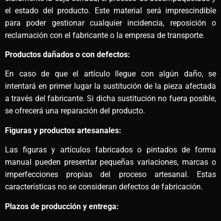
el estado del producto. Este material será imprescindible
para poder gestionar cualquier incidencia, reposición o
reclamación con el fabricante o la empresa de transporte.
Productos dañados o con defectos:
En caso de que el artículo llegue con algún daño, se
intentará en primer lugar la sustitución de la pieza afectada
a través del fabricante. Si dicha sustitución no fuera posible,
se ofrecerá una reparación del producto.
Figuras y productos artesanales:
Las figuras y artículos fabricados o pintados de forma
manual pueden presentar pequeñas variaciones, marcas o
imperfecciones propias del proceso artesanal. Estas
características no se consideran defectos de fabricación.
Plazos de producción y entrega: