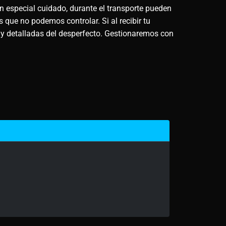
n especial cuidado, durante el transporte pueden
 que no podemos controlar. Si al recibir tu
 y detalladas del desperfecto. Gestionaremos con