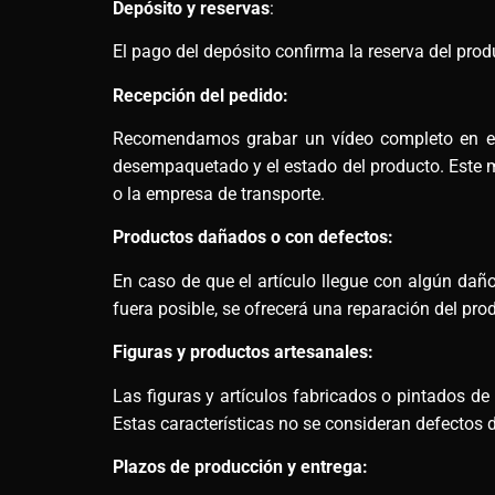
Depósito y reservas
:
El pago del depósito confirma la reserva del prod
Recepción del pedido:
Recomendamos grabar un vídeo completo en el m
desempaquetado y el estado del producto. Este ma
o la empresa de transporte.
Productos dañados o con defectos:
En caso de que el artículo llegue con algún daño,
fuera posible, se ofrecerá una reparación del pro
Figuras y productos artesanales:
Las figuras y artículos fabricados o pintados d
Estas características no se consideran defectos d
Plazos de producción y entrega: