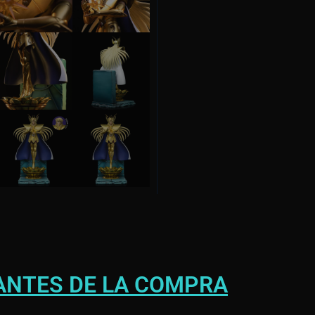
ANTES DE LA COMPRA