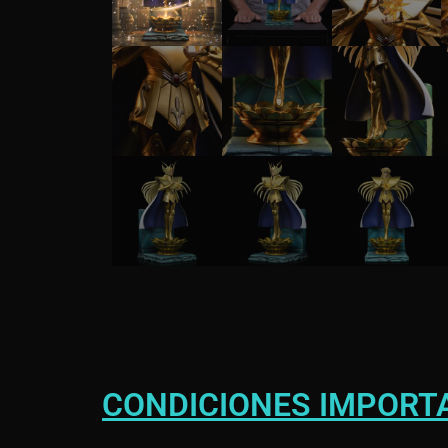
CONDICIONES IMPORT