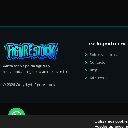
Links Importantes
Sobre Nosotros
Contacto
Venta todo tipo de figuras y
Blog
merchandansing de tu anime favorito.
Mi cuenta
© 2026 Copyright Figure stock
Utilizamos cookies
Puedes aprender m