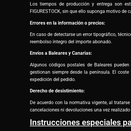
Los tiempos de producción y entrega son esti
FIGURESTOCK, sin que ello suponga motivo de ca
Errores en la información o precios:
En caso de detectarse un error tipográfico, técn
reembolso íntegro del importe abonado.
Envíos a Baleares y Canarias:
Algunos códigos postales de Baleares pueden re
gestionan siempre desde la península. El coste 
expedición del pedido.
Derecho de desistimiento:
De acuerdo con la normativa vigente, al tratars
cancelaciones ni devoluciones una vez realizado 
Instrucciones especiales pa