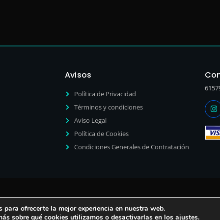
Avisos
Con
6157
Política de Privacidad
Términos y condiciones
Aviso Legal
Política de Cookies
Condiciones Generales de Contratación
 para ofrecerte la mejor experiencia en nuestra web.
ás sobre qué cookies utilizamos o desactivarlas en los
ajustes
.