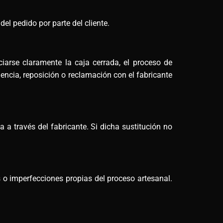
el pedido por parte del cliente.
arse claramente la caja cerrada, el proceso de
encia, reposición o reclamación con el fabricante
a a través del fabricante. Si dicha sustitución no
 o imperfecciones propias del proceso artesanal.