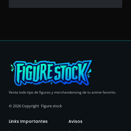
Venta todo tipo de figuras y merchandansing de tu anime favorito.
© 2026 Copyright Figure stock
Links Importantes
Avisos