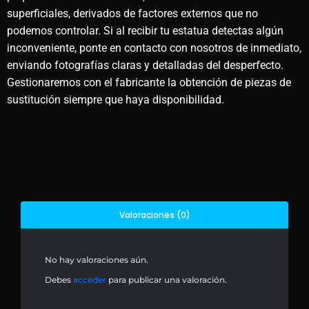
superficiales, derivados de factores externos que no
podemos controlar. Si al recibir tu estatua detectas algún
inconveniente, ponte en contacto con nosotros de inmediato,
enviando fotografías claras y detalladas del desperfecto.
Gestionaremos con el fabricante la obtención de piezas de
sustitución siempre que haya disponibilidad.
Valoraciones (0)
No hay valoraciones aún.
Debes
acceder
para publicar una valoración.