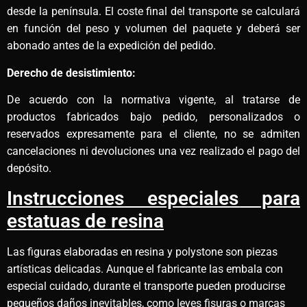
desde la península. El coste final del transporte se calculará
en función del peso y volumen del paquete y deberá ser
abonado antes de la expedición del pedido.
Derecho de desistimiento:
De acuerdo con la normativa vigente, al tratarse de
productos fabricados bajo pedido, personalizados o
reservados expresamente para el cliente, no se admiten
cancelaciones ni devoluciones una vez realizado el pago del
depósito.
Instrucciones especiales para
estatuas de resina
Las figuras elaboradas en resina y polystone son piezas
artísticas delicadas. Aunque el fabricante las embala con
especial cuidado, durante el transporte pueden producirse
pequeños daños inevitables, como leves fisuras o marcas