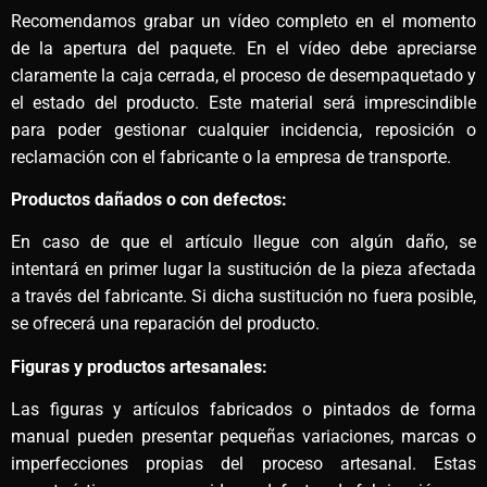
Recomendamos grabar un vídeo completo en el momento
de la apertura del paquete. En el vídeo debe apreciarse
claramente la caja cerrada, el proceso de desempaquetado y
el estado del producto. Este material será imprescindible
para poder gestionar cualquier incidencia, reposición o
reclamación con el fabricante o la empresa de transporte.
Productos dañados o con defectos:
En caso de que el artículo llegue con algún daño, se
intentará en primer lugar la sustitución de la pieza afectada
a través del fabricante. Si dicha sustitución no fuera posible,
se ofrecerá una reparación del producto.
Figuras y productos artesanales:
Las figuras y artículos fabricados o pintados de forma
manual pueden presentar pequeñas variaciones, marcas o
imperfecciones propias del proceso artesanal. Estas