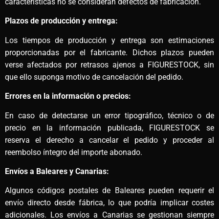
características no se consideran defectos de fabricación.
Plazos de producción y entrega:
Los tiempos de producción y entrega son estimaciones
proporcionadas por el fabricante. Dichos plazos pueden
verse afectados por retrasos ajenos a FIGURESTOCK, sin
que ello suponga motivo de cancelación del pedido.
Errores en la información o precios:
En caso de detectarse un error tipográfico, técnico o de
precio en la información publicada, FIGURESTOCK se
reserva el derecho a cancelar el pedido y proceder al
reembolso íntegro del importe abonado.
Envíos a Baleares y Canarias:
Algunos códigos postales de Baleares pueden requerir el
envío directo desde fábrica, lo que podría implicar costes
adicionales. Los envíos a Canarias se gestionan siempre