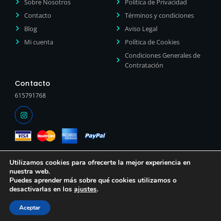
Sobre Nosotros
Política de Privacidad
Contacto
Términos y condiciones
Blog
Aviso Legal
Mi cuenta
Política de Cookies
Condiciones Generales de
Contratación
Contacto
615791768
Utilizamos cookies para ofrecerte la mejor experiencia en
nuestra web.
Puedes aprender más sobre qué cookies utilizamos o
desactivarlas en los
ajustes
.
Aceptar