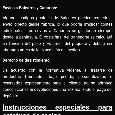
Envíos a Baleares y Canarias:
Algunos códigos postales de Baleares pueden requerir el
envío directo desde fábrica, lo que podría implicar costes
adicionales. Los envíos a Canarias se gestionan siempre
desde la península. El coste final del transporte se calculará
en función del peso y volumen del paquete y deberá ser
abonado antes de la expedición del pedido.
Derecho de desistimiento:
De acuerdo con la normativa vigente, al tratarse de
productos fabricados bajo pedido, personalizados o
reservados expresamente para el cliente, no se admiten
cancelaciones ni devoluciones una vez realizado el pago del
depósito.
Instrucciones especiales para