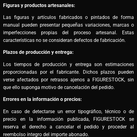
Figuras y productos artesanales:
Las figuras y artículos fabricados o pintados de forma
manual pueden presentar pequeñas variaciones, marcas o
imperfecciones propias del proceso artesanal. Estas
características no se consideran defectos de fabricación.
Plazos de producción y entrega:
Los tiempos de producción y entrega son estimaciones
proporcionadas por el fabricante. Dichos plazos pueden
verse afectados por retrasos ajenos a FIGURESTOCK, sin
que ello suponga motivo de cancelación del pedido.
Errores en la información o precios:
En caso de detectarse un error tipográfico, técnico o de
precio en la información publicada, FIGURESTOCK se
reserva el derecho a cancelar el pedido y proceder al
reembolso íntegro del importe abonado.