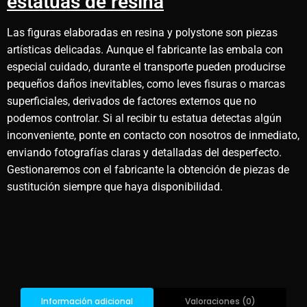
estatuas de resina
Las figuras elaboradas en resina y polystone son piezas
artísticas delicadas. Aunque el fabricante las embala con
especial cuidado, durante el transporte pueden producirse
pequeños daños inevitables, como leves fisuras o marcas
superficiales, derivados de factores externos que no
podemos controlar. Si al recibir tu estatua detectas algún
inconveniente, ponte en contacto con nosotros de inmediato,
enviando fotografías claras y detalladas del desperfecto.
Gestionaremos con el fabricante la obtención de piezas de
sustitución siempre que haya disponibilidad.
Valoraciones (0)
Información adicional