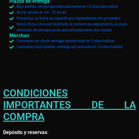
Plazos de entrega
Bajo pedido: envíos aproximadamente en 15 días laborables
Stock: envíos en 24 - 72 horas
Preventas: la fecha se especificará dependiendo del proveedor
Stock China: Una vez facilitado el número de seguimiento, el plazo
estimado de entrega es de aproximadamente dos meses
Merchan
Camisetas en stock: entrega aproximada en 5 días hábiles
Camisetas bajo pedido: entrega aproximada en 10 días hábiles
CONDICIONES
IMPORTANTES DE LA
COMPRA
Depósito y reservas
: