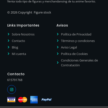
Venta todo tipo de figuras y merchandansing de tu anime favorito.
© 2026 Copyright Figure stock
Links Importantes
Avisos
Sobre Nosotros
Política de Privacidad
Contacto
Términos y condiciones
Blog
Aviso Legal
Mi cuenta
Política de Cookies
Condiciones Generales de
Contratación
Contacto
615791768