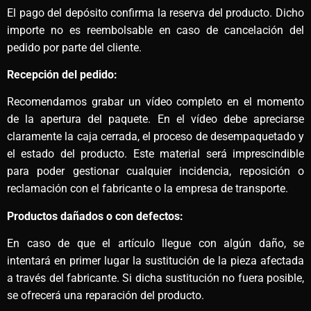
El pago del depósito confirma la reserva del producto. Dicho
importe no es reembolsable en caso de cancelación del
pedido por parte del cliente.
Recepción del pedido:
Recomendamos grabar un vídeo completo en el momento
de la apertura del paquete. En el vídeo debe apreciarse
claramente la caja cerrada, el proceso de desempaquetado y
el estado del producto. Este material será imprescindible
para poder gestionar cualquier incidencia, reposición o
reclamación con el fabricante o la empresa de transporte.
Productos dañados o con defectos:
En caso de que el artículo llegue con algún daño, se
intentará en primer lugar la sustitución de la pieza afectada
a través del fabricante. Si dicha sustitución no fuera posible,
se ofrecerá una reparación del producto.