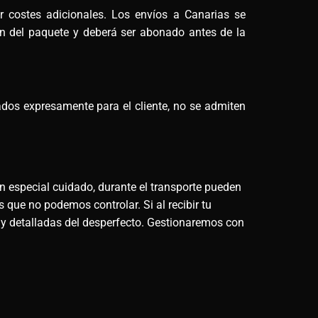
ar costes adicionales. Los envíos a Canarias se
men del paquete y deberá ser abonado antes de la
ados expresamente para el cliente, no se admiten
n especial cuidado, durante el transporte pueden
 que no podemos controlar. Si al recibir tu
 y detalladas del desperfecto. Gestionaremos con