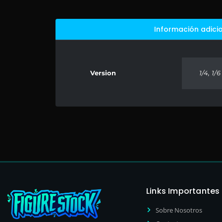
Información adici
Version
1/4, 1/6
Links Importantes
Sobre Nosotros