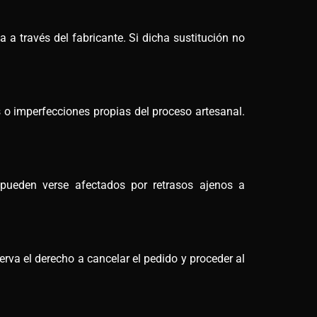
a a través del fabricante. Si dicha sustitución no
 o imperfecciones propias del proceso artesanal.
 pueden verse afectados por retrasos ajenos a
rva el derecho a cancelar el pedido y proceder al