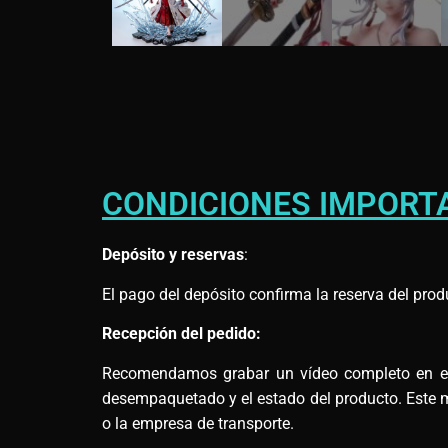
CONDICIONES IMPORT
Depósito y reservas
:
El pago del depósito confirma la reserva del prod
Recepción del pedido:
Recomendamos grabar un vídeo completo en el m
desempaquetado y el estado del producto. Este ma
o la empresa de transporte.