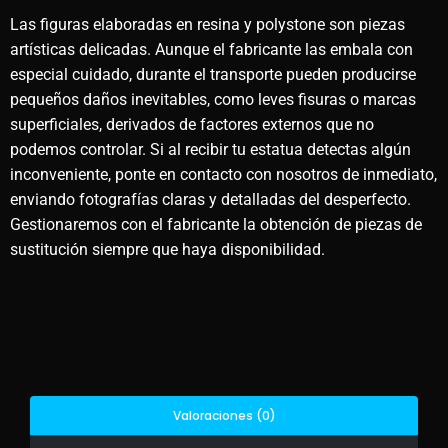
Las figuras elaboradas en resina y polystone son piezas
artísticas delicadas. Aunque el fabricante las embala con
especial cuidado, durante el transporte pueden producirse
pequeños daños inevitables, como leves fisuras o marcas
superficiales, derivados de factores externos que no
podemos controlar. Si al recibir tu estatua detectas algún
inconveniente, ponte en contacto con nosotros de inmediato,
enviando fotografías claras y detalladas del desperfecto.
Gestionaremos con el fabricante la obtención de piezas de
sustitución siempre que haya disponibilidad.
Valoraciones (0)