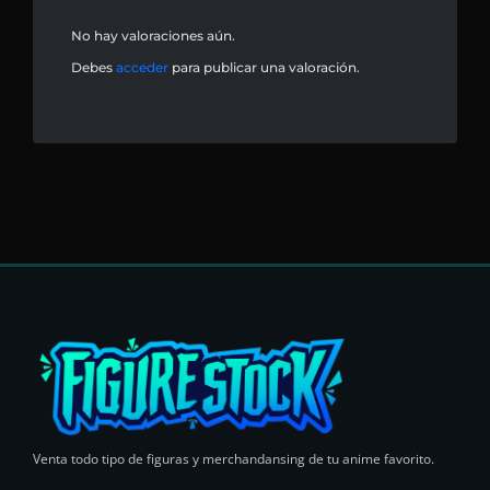
No hay valoraciones aún.
Debes
acceder
para publicar una valoración.
Venta todo tipo de figuras y merchandansing de tu anime favorito.