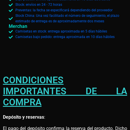
Stock: envíos en 24 - 72 horas
Preventas: la fecha se especificará dependiendo del proveedor
Stock China: Una vez facilitado el número de seguimiento, el plazo
estimado de entrega es de aproximadamente dos meses
Merchan
Camisetas en stock: entrega aproximada en 5 días hábiles
Camisetas bajo pedido: entrega aproximada en 10 días hábiles
CONDICIONES
IMPORTANTES DE LA
COMPRA
Depósito y reservas
:
El pago del depósito confirma la reserva del producto. Dicho