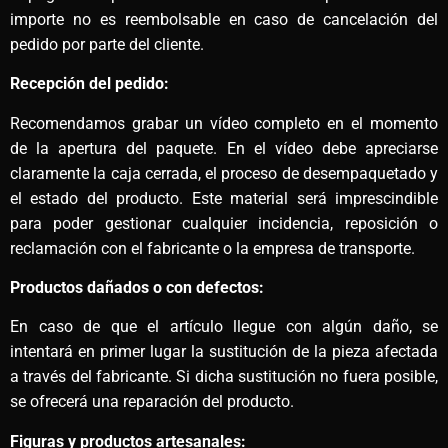
importe no es reembolsable en caso de cancelación del
pedido por parte del cliente.
Recepción del pedido:
Recomendamos grabar un vídeo completo en el momento
de la apertura del paquete. En el vídeo debe apreciarse
claramente la caja cerrada, el proceso de desempaquetado y
el estado del producto. Este material será imprescindible
para poder gestionar cualquier incidencia, reposición o
reclamación con el fabricante o la empresa de transporte.
Productos dañados o con defectos:
En caso de que el artículo llegue con algún daño, se
intentará en primer lugar la sustitución de la pieza afectada
a través del fabricante. Si dicha sustitución no fuera posible,
se ofrecerá una reparación del producto.
Figuras y productos artesanales: