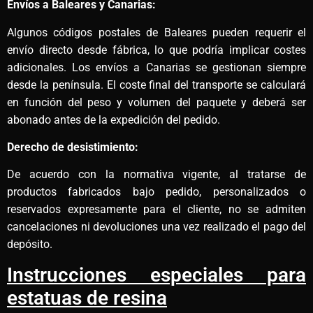
Envíos a Baleares y Canarias:
Algunos códigos postales de Baleares pueden requerir el
envío directo desde fábrica, lo que podría implicar costes
adicionales. Los envíos a Canarias se gestionan siempre
desde la península. El coste final del transporte se calculará
en función del peso y volumen del paquete y deberá ser
abonado antes de la expedición del pedido.
Derecho de desistimiento:
De acuerdo con la normativa vigente, al tratarse de
productos fabricados bajo pedido, personalizados o
reservados expresamente para el cliente, no se admiten
cancelaciones ni devoluciones una vez realizado el pago del
depósito.
Instrucciones especiales para
estatuas de resina