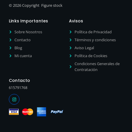
© 2026 Copyright Figure stock
Links Importantes
Avisos
Sobre Nosotros
Política de Privacidad
Contacto
Términos y condiciones
Blog
Aviso Legal
Mi cuenta
Política de Cookies
Condiciones Generales de
Contratación
Contacto
615791768