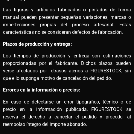
Las figuras y artículos fabricados o pintados de forma
manual pueden presentar pequeñas variaciones, marcas o
imperfecciones propias del proceso artesanal. Estas
características no se consideran defectos de fabricación.
Plazos de producción y entrega:
Los tiempos de producción y entrega son estimaciones
proporcionadas por el fabricante. Dichos plazos pueden
verse afectados por retrasos ajenos a FIGURESTOCK, sin
que ello suponga motivo de cancelación del pedido.
Errores en la información o precios:
En caso de detectarse un error tipográfico, técnico o de
precio en la información publicada, FIGURESTOCK se
reserva el derecho a cancelar el pedido y proceder al
reembolso íntegro del importe abonado.